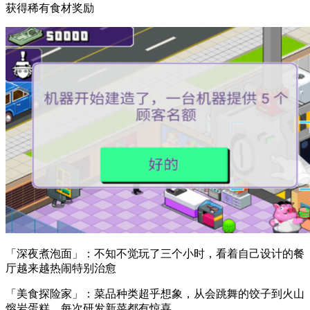
获得稀有食材奖励
「深夜煮泡面」：不知不觉玩了三个小时，看着自己设计的餐
厅越来越热闹特别治愈
「美食探险家」：菜品种类超乎想象，从会跳舞的饺子到火山
熔岩蛋糕，每次研发新菜都有惊喜