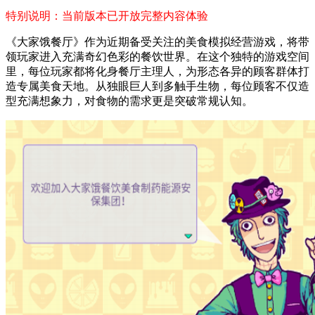
特别说明：当前版本已开放完整内容体验
《大家饿餐厅》作为近期备受关注的美食模拟经营游戏，将带
领玩家进入充满奇幻色彩的餐饮世界。在这个独特的游戏空间
里，每位玩家都将化身餐厅主理人，为形态各异的顾客群体打
造专属美食天地。从独眼巨人到多触手生物，每位顾客不仅造
型充满想象力，对食物的需求更是突破常规认知。