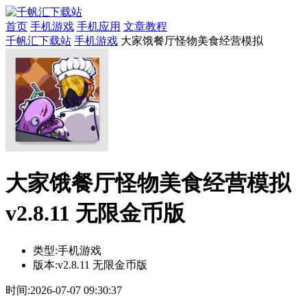
首页
手机游戏
手机应用
文章教程
千帆汇下载站
手机游戏
大家饿餐厅怪物美食经营模拟
大家饿餐厅怪物美食经营模拟
v2.8.11 无限金币版
类型:
手机游戏
版本:
v2.8.11 无限金币版
时间:
2026-07-07 09:30:37