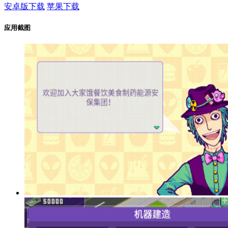
安卓版下载
苹果下载
应用截图