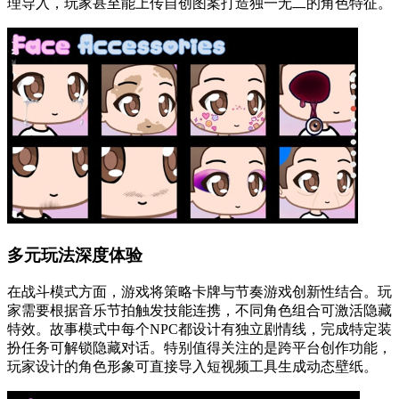
理导入，玩家甚至能上传自创图案打造独一无二的角色特征。
多元玩法深度体验
在战斗模式方面，游戏将策略卡牌与节奏游戏创新性结合。玩
家需要根据音乐节拍触发技能连携，不同角色组合可激活隐藏
特效。故事模式中每个NPC都设计有独立剧情线，完成特定装
扮任务可解锁隐藏对话。特别值得关注的是跨平台创作功能，
玩家设计的角色形象可直接导入短视频工具生成动态壁纸。