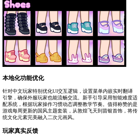
本地化功能优化
针对中文玩家特别优化UI交互逻辑，设置菜单内嵌实时翻译
引擎，确保外服玩家也能流畅交流。新手引导采用智能难度适
配系统，根据玩家操作习惯动态调整教学节奏。值得称赞的是
游戏每周更新的国风主题套装，从敦煌飞天到苗银首饰，将传
统文化元素完美融入二次元画风。
玩家真实反馈