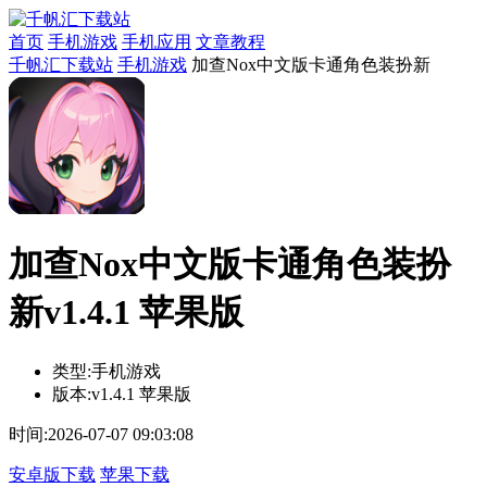
首页
手机游戏
手机应用
文章教程
千帆汇下载站
手机游戏
加查Nox中文版卡通角色装扮新
加查Nox中文版卡通角色装扮
新v1.4.1 苹果版
类型:
手机游戏
版本:
v1.4.1 苹果版
时间:
2026-07-07 09:03:08
安卓版下载
苹果下载