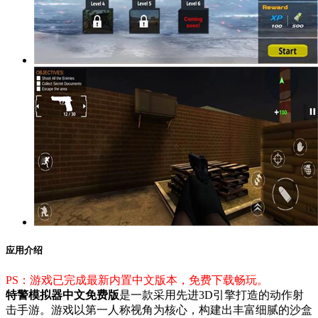
应用介绍
PS：游戏已完成最新内置中文版本，免费下载畅玩。
特警模拟器中文免费版
是一款采用先进3D引擎打造的动作射
击手游。游戏以第一人称视角为核心，构建出丰富细腻的沙盒