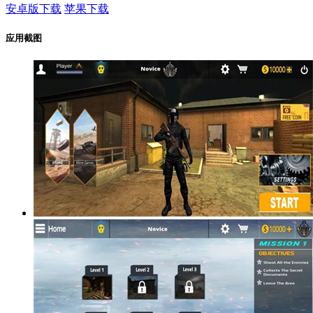
安卓版下载
苹果下载
应用截图