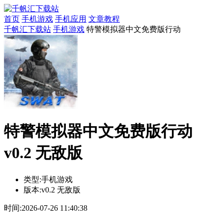
首页
手机游戏
手机应用
文章教程
千帆汇下载站
手机游戏
特警模拟器中文免费版行动
特警模拟器中文免费版行动
v0.2 无敌版
类型:
手机游戏
版本:
v0.2 无敌版
时间:
2026-07-26 11:40:38