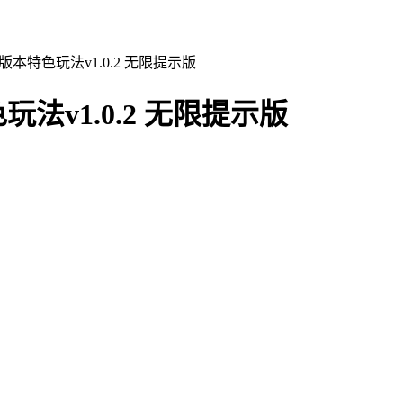
本特色玩法v1.0.2 无限提示版
v1.0.2 无限提示版