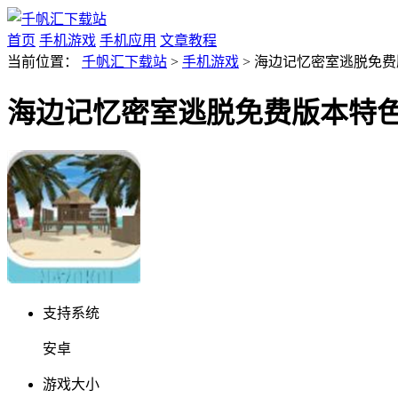
首页
手机游戏
手机应用
文章教程
当前位置：
千帆汇下载站
>
手机游戏
> 海边记忆密室逃脱免费版
海边记忆密室逃脱免费版本特色玩法
支持系统
安卓
游戏大小