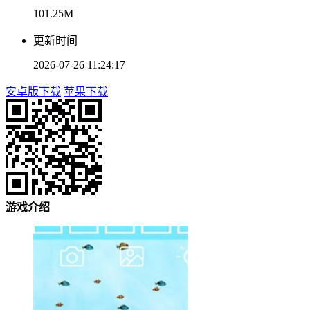
101.25M
更新时间
2026-07-26 11:24:17
安卓版下载
苹果下载
游戏介绍