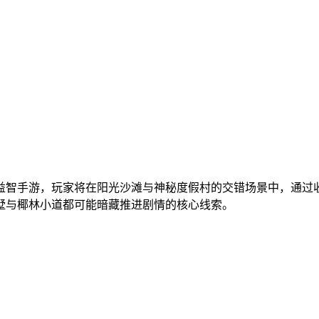
益智手游，玩家将在阳光沙滩与神秘度假村的交错场景中，通过
墅与椰林小道都可能暗藏推进剧情的核心线索。