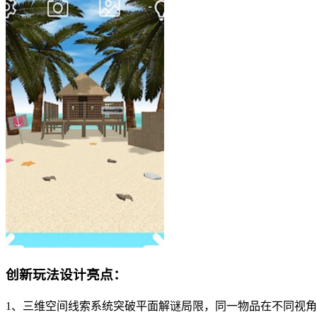
创新玩法设计亮点：
1、三维空间线索系统突破平面解谜局限，同一物品在不同视