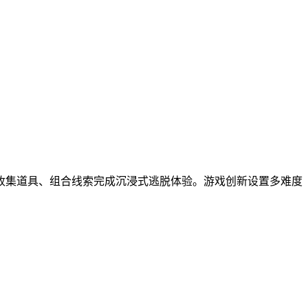
收集道具、组合线索完成沉浸式逃脱体验。游戏创新设置多难度