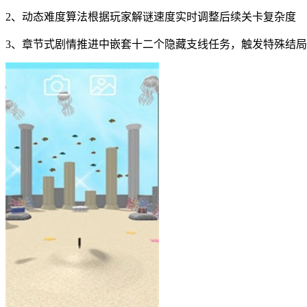
2、动态难度算法根据玩家解谜速度实时调整后续关卡复杂度
3、章节式剧情推进中嵌套十二个隐藏支线任务，触发特殊结局