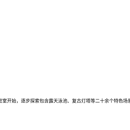
密室开始，逐步探索包含露天泳池、复古灯塔等二十余个特色场