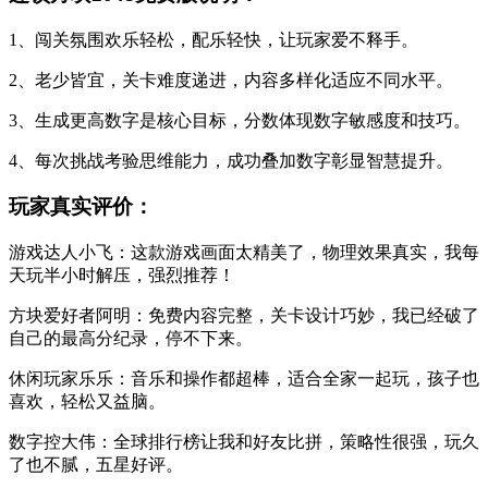
1、闯关氛围欢乐轻松，配乐轻快，让玩家爱不释手。
2、老少皆宜，关卡难度递进，内容多样化适应不同水平。
3、生成更高数字是核心目标，分数体现数字敏感度和技巧。
4、每次挑战考验思维能力，成功叠加数字彰显智慧提升。
玩家真实评价：
游戏达人小飞：这款游戏画面太精美了，物理效果真实，我每
天玩半小时解压，强烈推荐！
方块爱好者阿明：免费内容完整，关卡设计巧妙，我已经破了
自己的最高分纪录，停不下来。
休闲玩家乐乐：音乐和操作都超棒，适合全家一起玩，孩子也
喜欢，轻松又益脑。
数字控大伟：全球排行榜让我和好友比拼，策略性很强，玩久
了也不腻，五星好评。