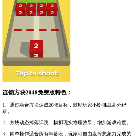
连锁方块2048免费版特色：
1、通过融合方块达成2048目标，鼓励玩家不断挑战高分纪
录。
2、方块动态掉落弹跳，模拟现实物理效果，增加游戏难度。
3、简单操作适合所有年龄段，玩家可自由发挥想象力完成关