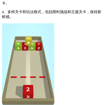
卡。
4、多样关卡和玩法模式，包括限时挑战和主题关卡，保持新
鲜感。