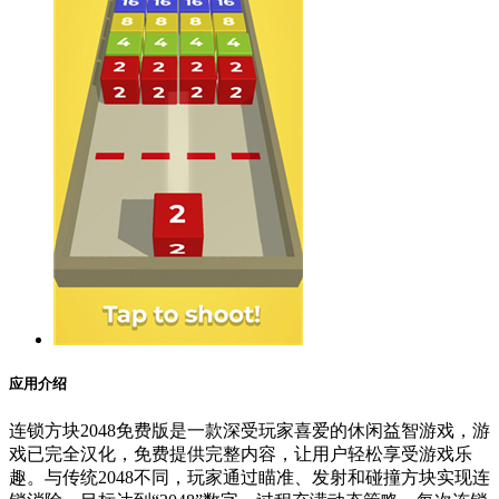
应用介绍
连锁方块2048免费版是一款深受玩家喜爱的休闲益智游戏，游
戏已完全汉化，免费提供完整内容，让用户轻松享受游戏乐
趣。与传统2048不同，玩家通过瞄准、发射和碰撞方块实现连