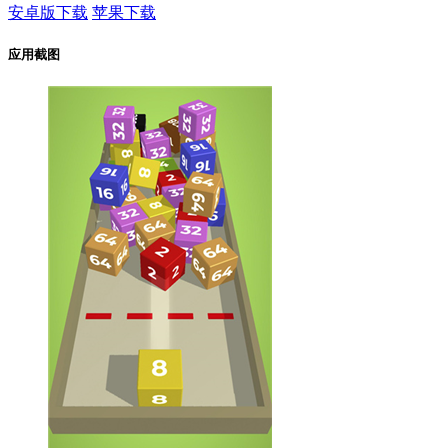
安卓版下载
苹果下载
应用截图