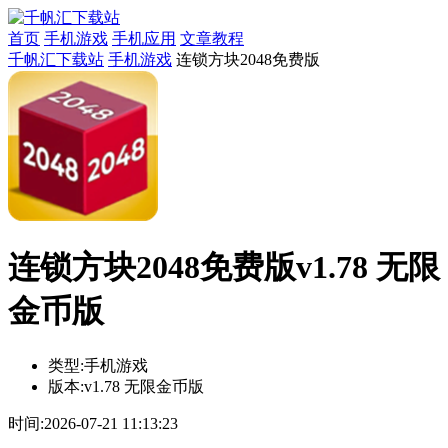
首页
手机游戏
手机应用
文章教程
千帆汇下载站
手机游戏
连锁方块2048免费版
连锁方块2048免费版v1.78 无限
金币版
类型:
手机游戏
版本:
v1.78 无限金币版
时间:
2026-07-21 11:13:23