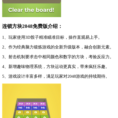
连锁方块2048免费版介绍：
1、玩家使用3D骰子精准瞄准目标，操作直观易上手。
2、作为经典脑力锻炼游戏的全新升级版本，融合创新元素。
3、射击机制要求击中相同颜色和数字的方块，考验反应力。
4、新增趣味物理系统，方块运动更真实，带来疯狂乐趣。
5、游戏设计丰富多样，满足玩家对2048游戏的持续期待。