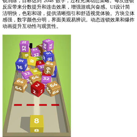
锁消除，目标达到“2048”数字，过程充满动态策略。每次连锁
反应带来分数提升和连击效果，增强游戏兴奋感。UI设计简
洁明快，色彩和谐，提供清晰指引和舒适视觉体验。方块立体
感强，数字颜色分明，界面美观易辨识。动态连锁效果和爆炸
动画提升互动性与观赏性。