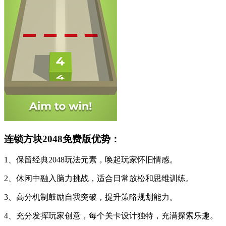
连锁方块2048免费版优势：
1、保留经典2048玩法元素，唤起玩家怀旧情感。
2、休闲中融入脑力挑战，适合日常放松和思维训练。
3、高分机制鼓励自我突破，提升策略规划能力。
4、充分发挥玩家创意，每个关卡设计独特，充满探索乐趣。