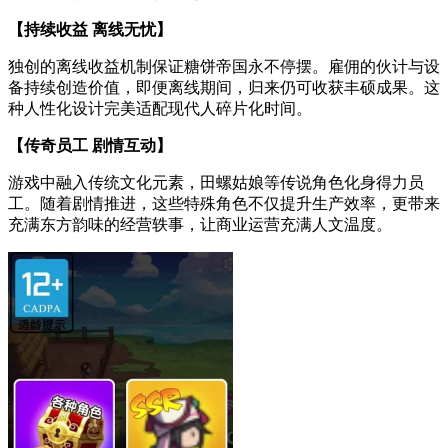
【持续收益 离线无忧】
独创的离线收益机制保证糖饼帝国永不停摆。雇佣的伙计与设
备持续创造价值，即便离线期间，归来仍可收获丰硕成果。这
种人性化设计完美适配现代人碎片化时间。
【传奇员工 剧情互动】
游戏中融入传统文化元素，田螺姑娘等传说角色化身得力员
工。随着剧情推进，这些特殊角色不仅提升生产效率，更带来
充满东方韵味的经营轶事，让商业运营充满人文温度。