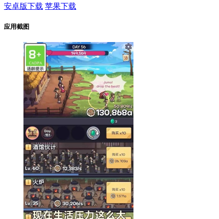
安卓版下载
苹果下载
应用截图