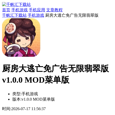
首页
手机游戏
手机应用
文章教程
千帆汇下载站
手机游戏
厨房大逃亡免广告无限翡翠版
厨房大逃亡免广告无限翡翠版
v1.0.0 MOD菜单版
类型:
手机游戏
版本:
v1.0.0 MOD菜单版
时间:
2026-07-17 11:56:37