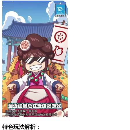
特色玩法解析：