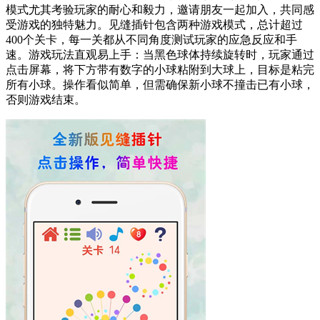
模式尤其考验玩家的耐心和毅力，邀请朋友一起加入，共同感
受游戏的独特魅力。见缝插针包含两种游戏模式，总计超过
400个关卡，每一关都从不同角度测试玩家的应急反应和手
速。游戏玩法直观易上手：当黑色球体持续旋转时，玩家通过
点击屏幕，将下方带有数字的小球粘附到大球上，目标是粘完
所有小球。操作看似简单，但需确保新小球不撞击已有小球，
否则游戏结束。