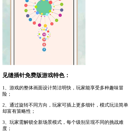
见缝插针免费版游戏特色：
1、游戏的整体画面设计简洁明快，玩家能享受多种趣味冒
险；
2、通过旋转不同方向，玩家可插上更多细针，模式玩法简单
却富有策略性；
3、玩家需解锁全新场景模式，每个级别呈现不同的挑战难
度；