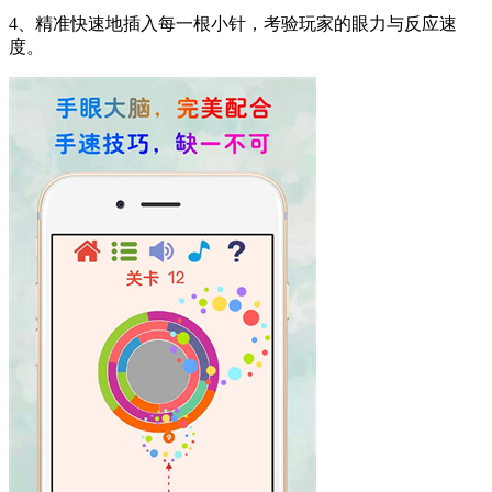
4、精准快速地插入每一根小针，考验玩家的眼力与反应速
度。