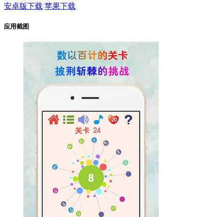
安卓版下载
苹果下载
应用截图