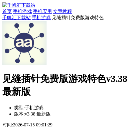
首页
手机游戏
手机应用
文章教程
千帆汇下载站
手机游戏
见缝插针免费版游戏特色
见缝插针免费版游戏特色v3.38
最新版
类型:
手机游戏
版本:
v3.38 最新版
时间:
2026-07-15 09:01:29