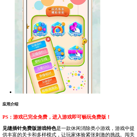
应用介绍
PS：游戏已完全免费，进入游戏即可畅玩免费版！
见缝插针免费版游戏特色
是一款休闲消除类小游戏，游戏中提
供丰富的关卡和多样模式，让玩家体验紧张刺激的挑战。闯关