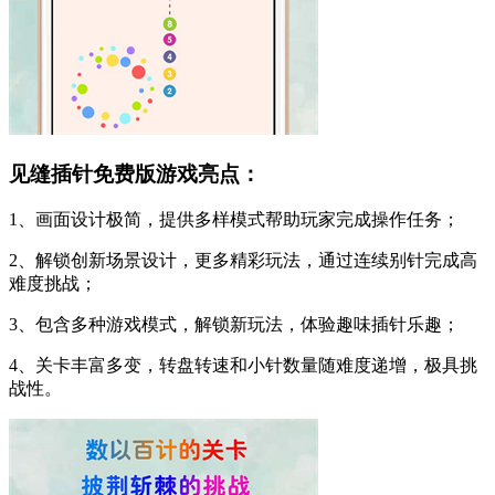
见缝插针免费版游戏亮点：
1、画面设计极简，提供多样模式帮助玩家完成操作任务；
2、解锁创新场景设计，更多精彩玩法，通过连续别针完成高
难度挑战；
3、包含多种游戏模式，解锁新玩法，体验趣味插针乐趣；
4、关卡丰富多变，转盘转速和小针数量随难度递增，极具挑
战性。