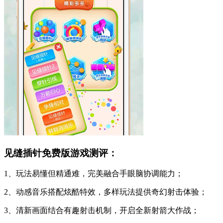
见缝插针免费版游戏测评：
1、玩法易懂但精通难，完美融合手眼脑协调能力；
2、动感音乐搭配炫酷特效，多样玩法提供奇幻射击体验；
3、清新画面结合有趣射击机制，开启全新射箭大作战；