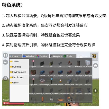
特色系统：
1. 超大规模沙盘场景，Q版角色与真实物理效果形成奇妙反差
2. 动态战场演化系统，每次互动都会引发连锁反应
3. 隐藏要素探索机制，特殊组合触发惊喜效果
4. 实时物理演算引擎，物体碰撞轨迹完全符合现实规律