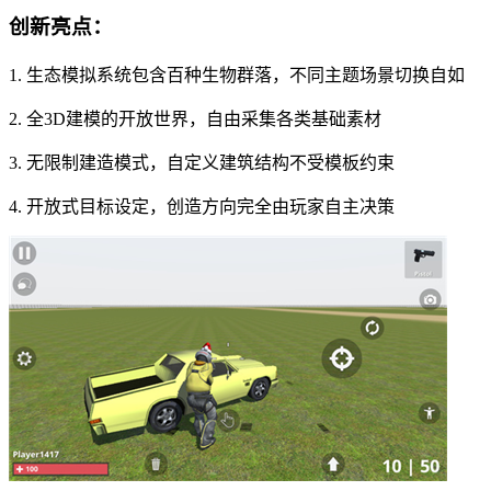
创新亮点：
1. 生态模拟系统包含百种生物群落，不同主题场景切换自如
2. 全3D建模的开放世界，自由采集各类基础素材
3. 无限制建造模式，自定义建筑结构不受模板约束
4. 开放式目标设定，创造方向完全由玩家自主决策