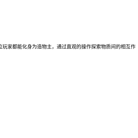
位玩家都能化身为造物主，通过直观的操作探索物质间的相互作