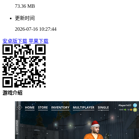
73.36 MB
更新时间
2026-07-16 10:27:44
安卓版下载
苹果下载
游戏介绍