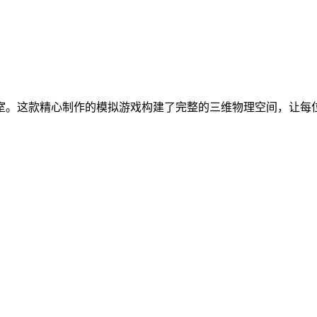
室。这款精心制作的模拟游戏构建了完整的三维物理空间，让每