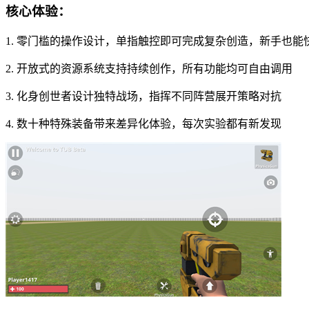
核心体验：
1. 零门槛的操作设计，单指触控即可完成复杂创造，新手也能
2. 开放式的资源系统支持持续创作，所有功能均可自由调用
3. 化身创世者设计独特战场，指挥不同阵营展开策略对抗
4. 数十种特殊装备带来差异化体验，每次实验都有新发现