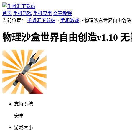
首页
手机游戏
手机应用
文章教程
当前位置：
千帆汇下载站
>
手机游戏
> 物理沙盒世界自由创造v
物理沙盒世界自由创造v1.10 
支持系统
安卓
游戏大小