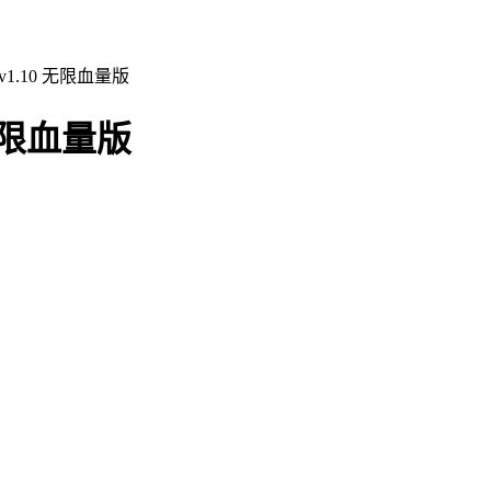
1.10 无限血量版
无限血量版