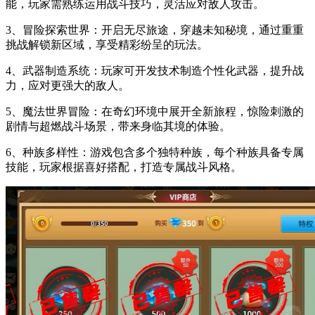
能，玩家需熟练运用战斗技巧，灵活应对敌人攻击。
3、冒险探索世界：开启无尽旅途，穿越未知秘境，通过重重
挑战解锁新区域，享受精彩纷呈的玩法。
4、武器制造系统：玩家可开发技术制造个性化武器，提升战
力，应对更强大的敌人。
5、魔法世界冒险：在奇幻环境中展开全新旅程，惊险刺激的
剧情与超燃战斗场景，带来身临其境的体验。
6、种族多样性：游戏包含多个独特种族，每个种族具备专属
技能，玩家根据喜好搭配，打造专属战斗风格。