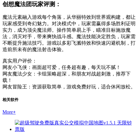
创想魔法团玩家评测：
魔法元素融入游戏每个角落，从华丽特效到世界观构建，都让
玩家感受到奇幻魅力。对决模式中，玩家需赢得多场胜利证明
实力，成为顶尖魔法师。操作简单易上手，瞄准目标施放魔
法，消灭对手，带来爽快战斗感。魔法技能决定胜负，玩家需
不断提升施法技巧。游戏以多彩飞溅特效和快速闪避机制，打
造前所未有的魔法射击体验。
真实用户评价：
网友小飞侠：画面超可爱，任务超有趣，每天玩不腻！
网友魔法少女：卡组策略超深，和朋友对战超刺激，推荐下
载！
网友冒险王：资源获取简单，游戏免费好玩，适合休闲放松。
相关软件
More
+