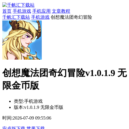
首页
手机游戏
手机应用
文章教程
千帆汇下载站
手机游戏
创想魔法团奇幻冒险
创想魔法团奇幻冒险v1.0.1.9 无
限金币版
类型:
手机游戏
版本:
v1.0.1.9 无限金币版
时间:
2026-07-09 09:55:06
安卓版下载
苹果下载