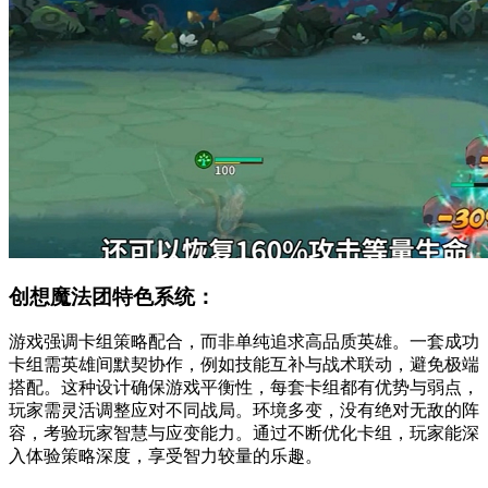
创想魔法团特色系统：
游戏强调卡组策略配合，而非单纯追求高品质英雄。一套成功
卡组需英雄间默契协作，例如技能互补与战术联动，避免极端
搭配。这种设计确保游戏平衡性，每套卡组都有优势与弱点，
玩家需灵活调整应对不同战局。环境多变，没有绝对无敌的阵
容，考验玩家智慧与应变能力。通过不断优化卡组，玩家能深
入体验策略深度，享受智力较量的乐趣。