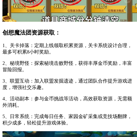
创想魔法团资源获取：
1、关卡掉落：定期上线领取积累资源，关卡系统设计合理，
最多可积累8小时奖励。
2、秘境野怪：探索秘境击败野怪，获得丰厚金币奖励，丰富
冒险回报。
3、联盟互动：加入联盟发掘遗迹，通过团队合作提升游戏进
度，增强社交乐趣。
4、活动副本：参与金币挑战等活动，高效获取资源，无需额
外消耗。
5、日常系统：完成每日任务、家园金矿采集或竞技场翻牌，
积少成多，轻松提升游戏体验。