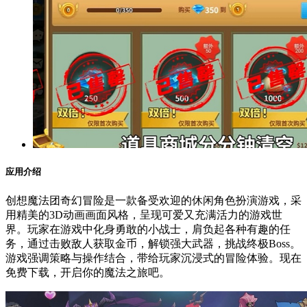
应用介绍
创想魔法团奇幻冒险是一款备受欢迎的休闲角色扮演游戏，采
用精美的3D动画画面风格，呈现可爱又充满活力的游戏世
界。玩家在游戏中化身勇敢的小战士，肩负起各种有趣的任
务，通过击败敌人获取金币，解锁强大武器，挑战终极Boss。
游戏强调策略与操作结合，带给玩家沉浸式的冒险体验。现在
免费下载，开启你的魔法之旅吧。