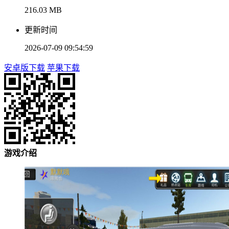
216.03 MB
更新时间
2026-07-09 09:54:59
安卓版下载
苹果下载
游戏介绍