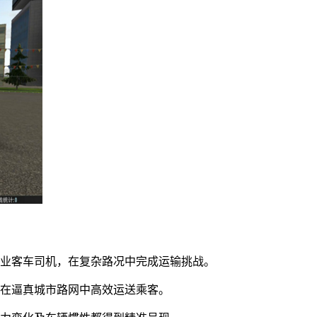
专业客车司机，在复杂路况中完成运输挑战。
，在逼真城市路网中高效运送乘客。