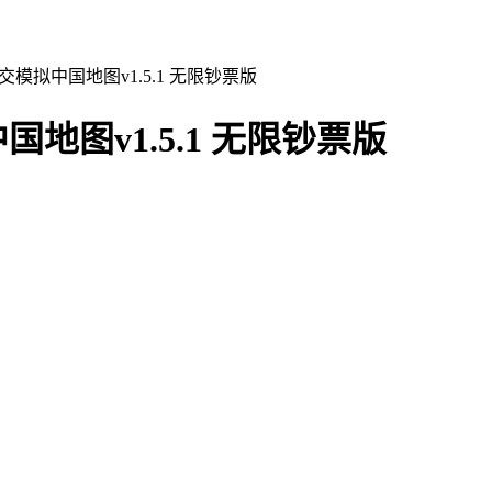
模拟中国地图v1.5.1 无限钞票版
图v1.5.1 无限钞票版