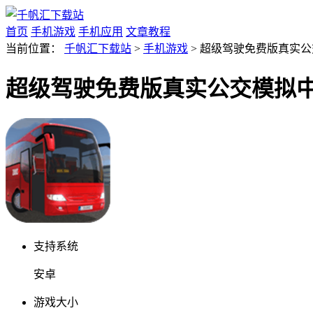
首页
手机游戏
手机应用
文章教程
当前位置：
千帆汇下载站
>
手机游戏
> 超级驾驶免费版真实公交
超级驾驶免费版真实公交模拟中国地
支持系统
安卓
游戏大小