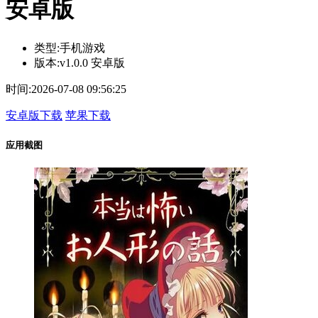
安卓版
类型:
手机游戏
版本:
v1.0.0 安卓版
时间:
2026-07-08 09:56:25
安卓版下载
苹果下载
应用截图