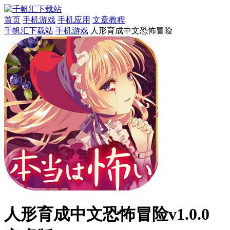
首页
手机游戏
手机应用
文章教程
千帆汇下载站
手机游戏
人形育成中文恐怖冒险
人形育成中文恐怖冒险v1.0.0