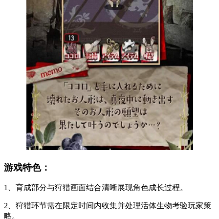
游戏特色：
1、育成部分与狩猎画面结合清晰展现角色成长过程。
2、狩猎环节需在限定时间内收集并处理活体生物考验玩家策
略。