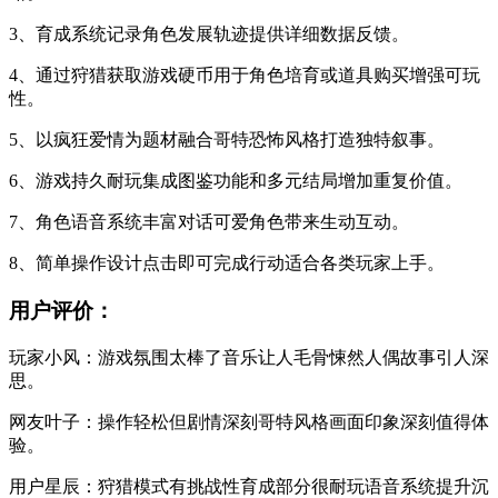
3、育成系统记录角色发展轨迹提供详细数据反馈。
4、通过狩猎获取游戏硬币用于角色培育或道具购买增强可玩
性。
5、以疯狂爱情为题材融合哥特恐怖风格打造独特叙事。
6、游戏持久耐玩集成图鉴功能和多元结局增加重复价值。
7、角色语音系统丰富对话可爱角色带来生动互动。
8、简单操作设计点击即可完成行动适合各类玩家上手。
用户评价：
玩家小风：游戏氛围太棒了音乐让人毛骨悚然人偶故事引人深
思。
网友叶子：操作轻松但剧情深刻哥特风格画面印象深刻值得体
验。
用户星辰：狩猎模式有挑战性育成部分很耐玩语音系统提升沉