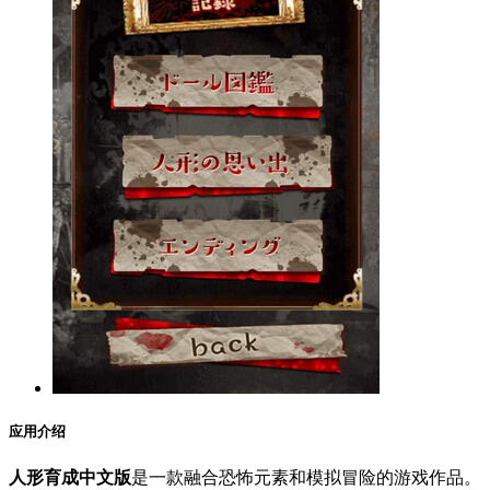
应用介绍
人形育成中文版
是一款融合恐怖元素和模拟冒险的游戏作品。