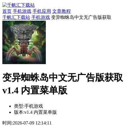
首页
手机游戏
手机应用
文章教程
千帆汇下载站
手机游戏
变异蜘蛛岛中文无广告版获取
变异蜘蛛岛中文无广告版获取
v1.4 内置菜单版
类型:
手机游戏
版本:
v1.4 内置菜单版
时间:
2026-07-09 12:14:11