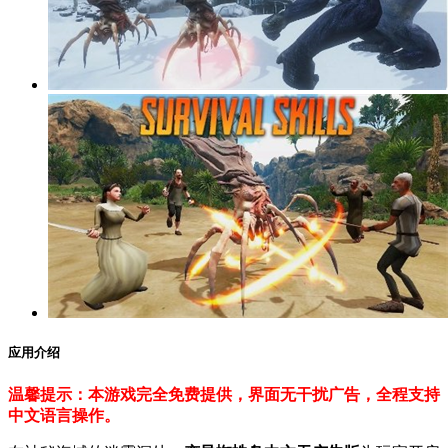
应用介绍
温馨提示：本游戏完全免费提供，界面无干扰广告，全程支持
中文语言操作。