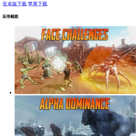
安卓版下载
苹果下载
应用截图