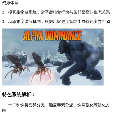
资源体系
2、拟真生物链系统，需平衡猎食行为与族群繁衍的生态关系
3、动态难度调节机制，根据玩家进度智能生成特色变异生物
特色系统解析：
1、十二种蛛类变异分支，涵盖毒素分泌、蛛网强化等进化方
向