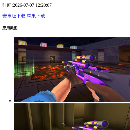
时间:
2026-07-07 12:20:07
安卓版下载
苹果下载
应用截图