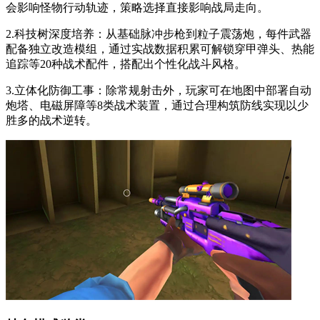
会影响怪物行动轨迹，策略选择直接影响战局走向。
2.科技树深度培养：从基础脉冲步枪到粒子震荡炮，每件武器
配备独立改造模组，通过实战数据积累可解锁穿甲弹头、热能
追踪等20种战术配件，搭配出个性化战斗风格。
3.立体化防御工事：除常规射击外，玩家可在地图中部署自动
炮塔、电磁屏障等8类战术装置，通过合理构筑防线实现以少
胜多的战术逆转。