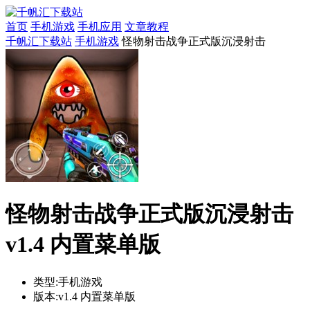
首页
手机游戏
手机应用
文章教程
千帆汇下载站
手机游戏
怪物射击战争正式版沉浸射击
怪物射击战争正式版沉浸射击
v1.4 内置菜单版
类型:
手机游戏
版本:
v1.4 内置菜单版