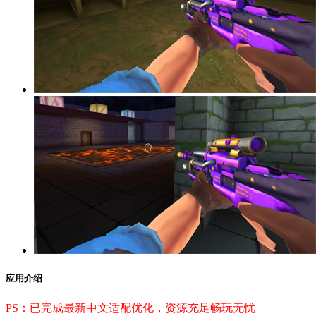
应用介绍
PS：已完成最新中文适配优化，资源充足畅玩无忧