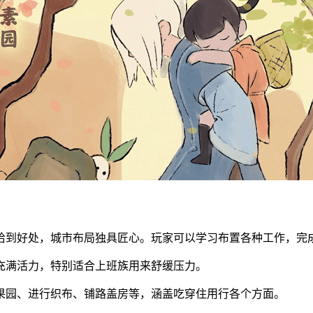
恰到好处，城市布局独具匠心。玩家可以学习布置各种工作，完
充满活力，特别适合上班族用来舒缓压力。
果园、进行织布、铺路盖房等，涵盖吃穿住用行各个方面。