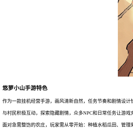
悠萝小山手游特色
作为一款挂机经营手游，画风清新自然，任务节奏和剧情设计
与村民积极互动，探索隐藏剧情，众多NPC和日常任务让游戏
面对急需整饬的农庄，玩家需从零开始：种植水稻瓜田、管理