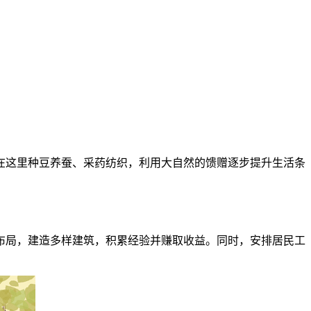
在这里种豆养蚕、采药纺织，利用大自然的馈赠逐步提升生活条
布局，建造多样建筑，积累经验并赚取收益。同时，安排居民工