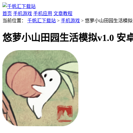
首页
手机游戏
手机应用
文章教程
当前位置：
千帆汇下载站
>
手机游戏
> 悠萝小山田园生活模拟v
悠萝小山田园生活模拟v1.0 安