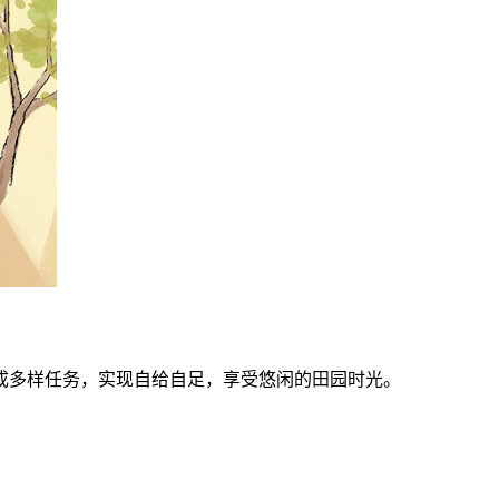
成多样任务，实现自给自足，享受悠闲的田园时光。