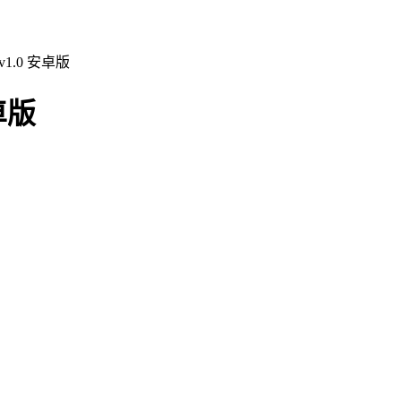
1.0 安卓版
卓版