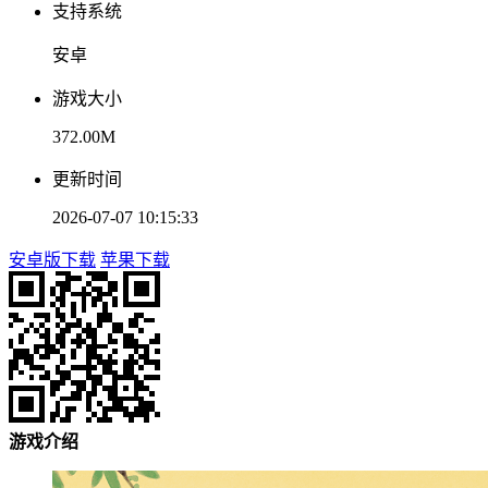
支持系统
安卓
游戏大小
372.00M
更新时间
2026-07-07 10:15:33
安卓版下载
苹果下载
游戏介绍