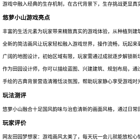
游戏中融入经典的生存机制，在古代背景下，生存挑战更显真
悠萝小山游戏亮点
丰富的生活元素为玩家带来精致真实的游戏体验，从种植到建
全新的简洁画风让玩家轻松融入游戏世界，操作流畅，玩起来
广阔的地图设计，初始区域有限，玩家需通过成就逐步解锁新
作为田园设计师，你可以描绘蓝图、兴建建筑、规划布局，通
手绘的古典背景营造清雅恬淡氛围，帮助玩家静心享受游戏时
玩法测评
悠萝小山融合十足国风韵味与治愈清新的画面风格，通过日常
玩家评价
网友田园梦想家：游戏画风太美了，每天玩一会儿就能放松心