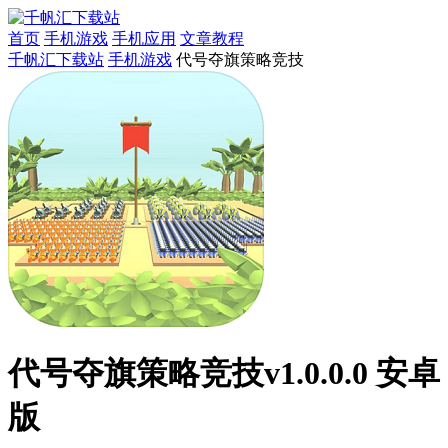
首页
手机游戏
手机应用
文章教程
千帆汇下载站
手机游戏
代号夺旗策略竞技
代号夺旗策略竞技v1.0.0.0 安卓
版