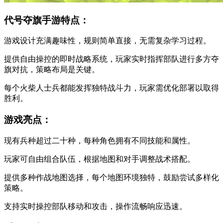
代号夺旗手游特点：
游戏设计充满趣味性，规则简单直接，无需复杂学习过程。
提供自由操控的即时战略系统，玩家实时指挥部队进行多方夺
旗对抗，策略布局是关键。
每个火柴人士兵都能发挥独特战斗力，玩家需优化部署以取得
胜利。
游戏亮点：
现有兵种超过二十种，每种角色拥有不同技能和属性。
玩家可自由组合队伍，根据地图和对手调整战术搭配。
提供多种作战地图选择，每个地图环境独特，鼓励尝试多样化
策略。
支持实时操控部队移动和攻击，操作流畅响应迅速。