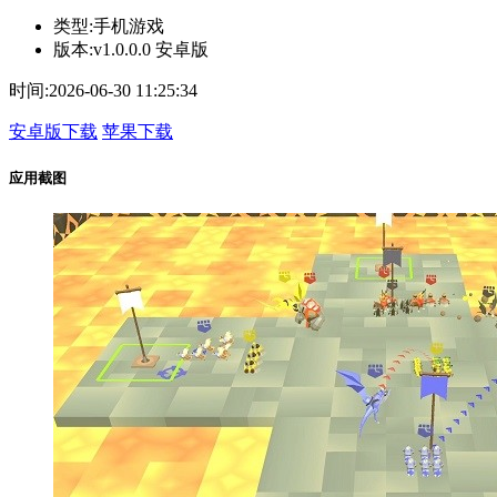
类型:
手机游戏
版本:
v1.0.0.0 安卓版
时间:
2026-06-30 11:25:34
安卓版下载
苹果下载
应用截图