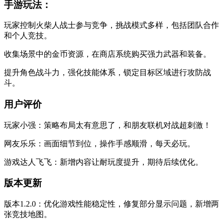
手游玩法：
玩家控制火柴人战士参与竞争，挑战模式多样，包括团队合作
和个人竞技。
收集场景中的金币资源，在商店系统购买强力武器和装备。
提升角色战斗力，强化技能体系，锁定目标区域进行攻防战
斗。
用户评价
玩家小强：策略布局太有意思了，和朋友联机对战超刺激！
网友乐乐：画面细节到位，操作手感顺滑，每天必玩。
游戏达人飞飞：新增内容让耐玩度提升，期待后续优化。
版本更新
版本1.2.0：优化游戏性能稳定性，修复部分显示问题，新增两
张竞技地图。