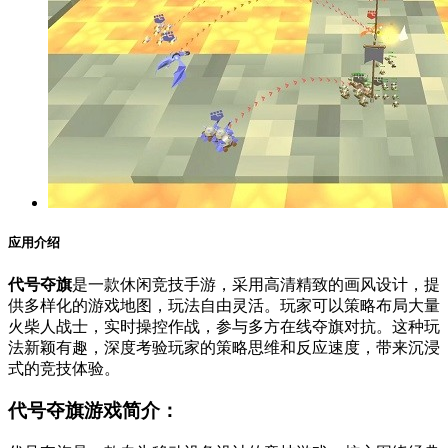
应用介绍
代号夺旗
是一款休闲竞技手游，采用高清精致的画风设计，提
供多样化的游戏地图，玩法自由灵活。玩家可以策略布局大量
火柴人战士，实时操控作战，参与多方在线夺旗对抗。这种玩
法新颖有趣，深度考验玩家的策略思维和反应速度，带来沉浸
式的竞技体验。
代号夺旗游戏简介：