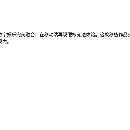
数字娱乐完美融合，在移动端再现硬核竞速体验。这款移植作品
现力。