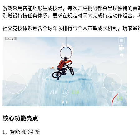
游戏采用智能地形生成技术，每次开启挑战都会呈现独特的赛
别增设特技任务体系，要求在规定时间内完成特定动作组合，
社交竞技体系包含全球车队排行与个人声望成长机制，玩家通
核心功能亮点
1、智能地形引擎