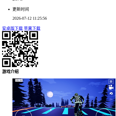
更新时间
2026-07-12 11:25:56
安卓版下载
苹果下载
游戏介绍