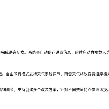
即可完成语言切换。系统会自动保存设置信息，后续启动直接载入
挑战。自由骑行模式支持天气系统调节，雨雪天气将改变赛道摩擦
可精细调节。支持创建多个改装方案，针对不同赛道特点快速切换