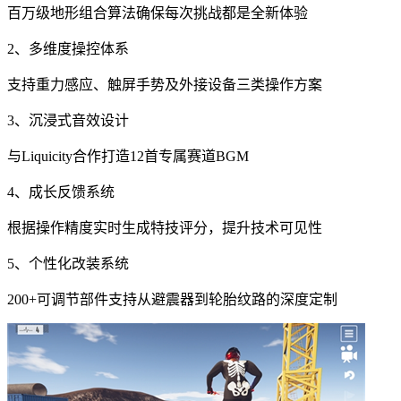
百万级地形组合算法确保每次挑战都是全新体验
2、多维度操控体系
支持重力感应、触屏手势及外接设备三类操作方案
3、沉浸式音效设计
与Liquicity合作打造12首专属赛道BGM
4、成长反馈系统
根据操作精度实时生成特技评分，提升技术可见性
5、个性化改装系统
200+可调节部件支持从避震器到轮胎纹路的深度定制