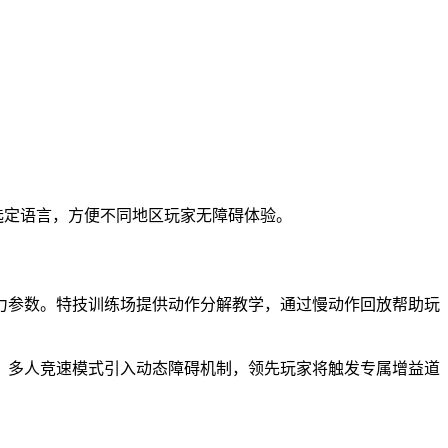
选定语言，方便不同地区玩家无障碍体验。
力参数。特技训练场提供动作分解教学，通过慢动作回放帮助玩
。多人竞速模式引入动态障碍机制，领先玩家将触发专属增益道