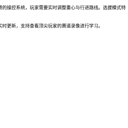
馈的操控系统，玩家需要实时调整重心与行进路线。选拔模式特
实时更新，支持查看顶尖玩家的赛道录像进行学习。