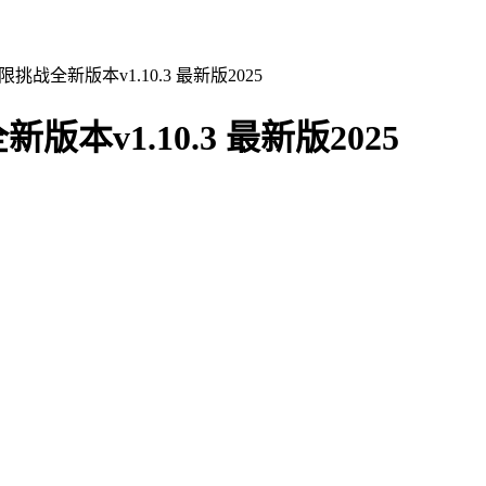
战全新版本v1.10.3 最新版2025
v1.10.3 最新版2025