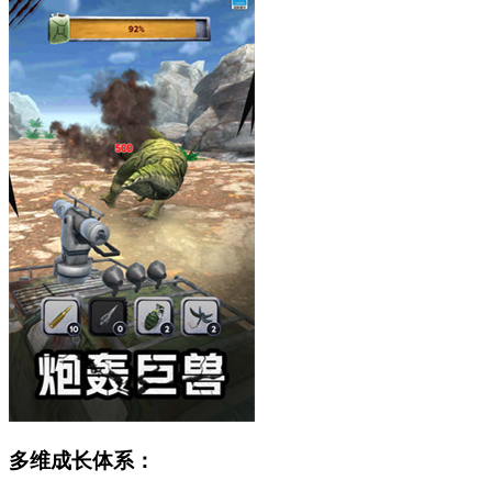
多维成长体系：