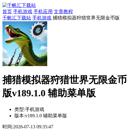
首页
手机游戏
手机应用
文章教程
千帆汇下载站
手机游戏
捕猎模拟器狩猎世界无限金币版
捕猎模拟器狩猎世界无限金币
版v189.1.0 辅助菜单版
类型:
手机游戏
版本:
v189.1.0 辅助菜单版
时间:
2026-07-13 09:35:47