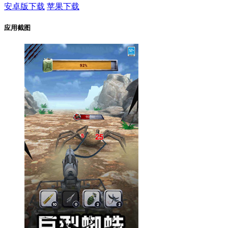
安卓版下载
苹果下载
应用截图