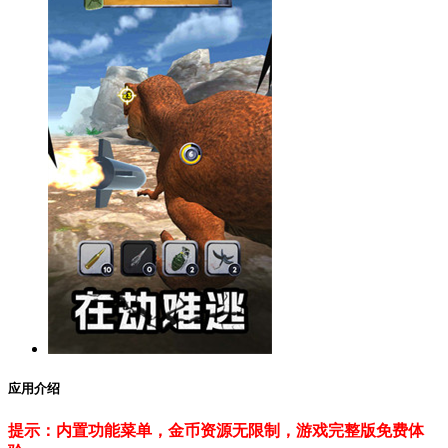
应用介绍
提示：内置功能菜单，金币资源无限制，游戏完整版免费体