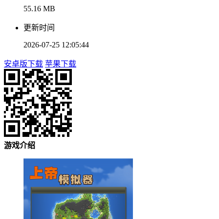
55.16 MB
更新时间
2026-07-25 12:05:44
安卓版下载
苹果下载
游戏介绍