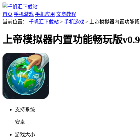
首页
手机游戏
手机应用
文章教程
当前位置：
千帆汇下载站
>
手机游戏
> 上帝模拟器内置功能畅玩
上帝模拟器内置功能畅玩版v0.9
支持系统
安卓
游戏大小