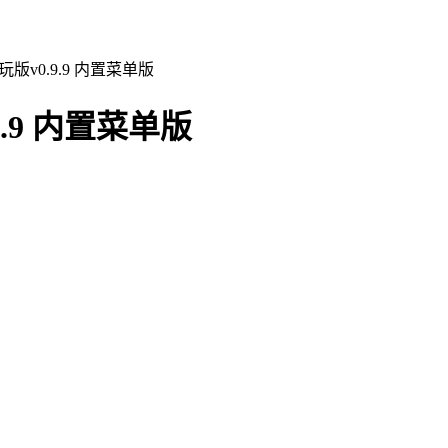
版v0.9.9 内置菜单版
.9 内置菜单版