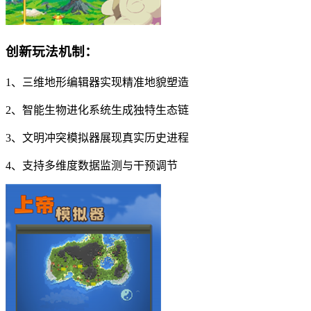
创新玩法机制：
1、三维地形编辑器实现精准地貌塑造
2、智能生物进化系统生成独特生态链
3、文明冲突模拟器展现真实历史进程
4、支持多维度数据监测与干预调节