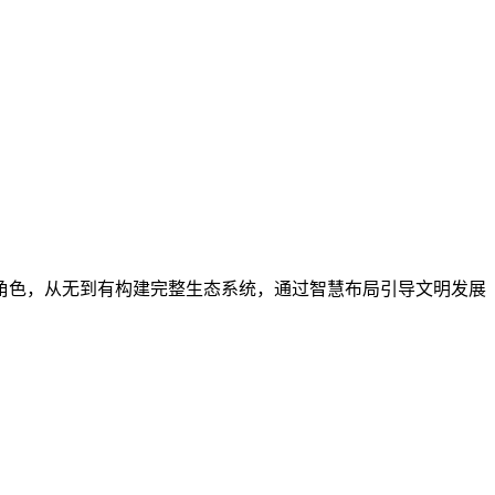
角色，从无到有构建完整生态系统，通过智慧布局引导文明发展