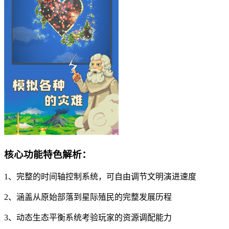
核心功能特色解析：
1、完整的时间轴控制系统，可自由调节文明演进速度
2、涵盖从原始部落到星际殖民的完整发展历程
3、动态生态平衡系统考验玩家的资源调配能力