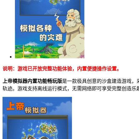
说明：游戏已开放完整功能体验，内置便捷操作设置。
上帝模拟器内置功能畅玩版
是一款极具创意的沙盒建造游戏，
轨迹。游戏支持离线运行模式，无需网络即可享受完整创造乐