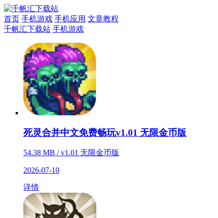
首页
手机游戏
手机应用
文章教程
千帆汇下载站
手机游戏
死灵合并中文免费畅玩v1.01 无限金币版
54.38 MB / v1.01 无限金币版
2026-07-10
详情