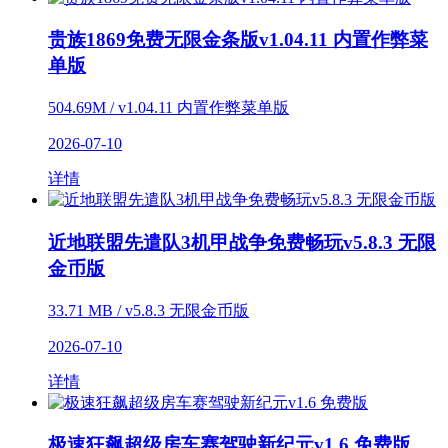
贵族1869免费无限金条版v1.04.11 内置作弊菜
单版
504.69M / v1.04.11 内置作弊菜单版
2026-07-10
详情
近地联盟先遣队3机甲战争免费畅玩v5.8.3 无限
金币版
33.71 MB / v5.8.3 无限金币版
2026-07-10
详情
极速狂飙超级房车赛驾驶新纪元v1.6 免费版