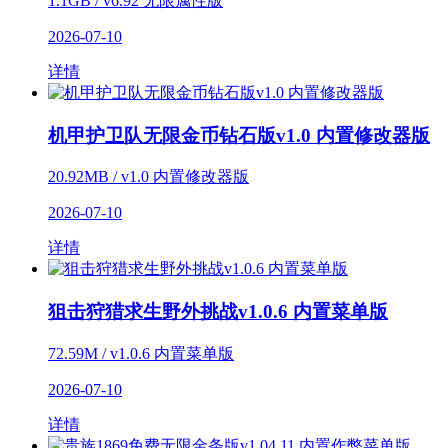
1.1GB / v6.92 无限属性版
2026-07-10
详情
机甲护卫队无限金币钻石版v1.0 内置修改器版
20.92MB / v1.0 内置修改器版
2026-07-10
详情
狙击狩猎求生野外挑战v1.0.6 内置菜单版
72.59M / v1.0.6 内置菜单版
2026-07-10
详情