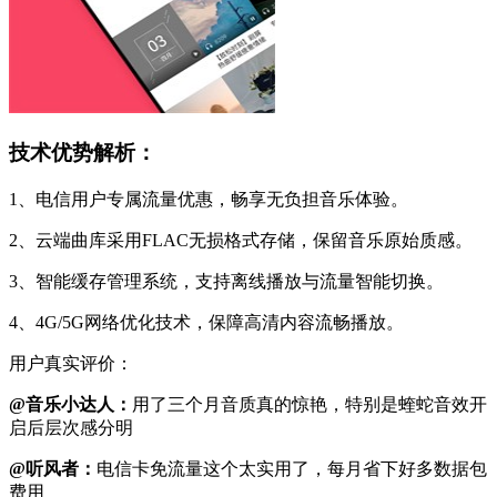
技术优势解析：
1、电信用户专属流量优惠，畅享无负担音乐体验。
2、云端曲库采用FLAC无损格式存储，保留音乐原始质感。
3、智能缓存管理系统，支持离线播放与流量智能切换。
4、4G/5G网络优化技术，保障高清内容流畅播放。
用户真实评价：
@音乐小达人：
用了三个月音质真的惊艳，特别是蝰蛇音效开
启后层次感分明
@听风者：
电信卡免流量这个太实用了，每月省下好多数据包
费用