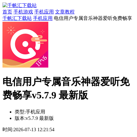
首页
手机游戏
手机应用
文章教程
千帆汇下载站
手机应用
电信用户专属音乐神器爱听免费畅享
电信用户专属音乐神器爱听免
费畅享v5.7.9 最新版
类型:
手机应用
版本:
v5.7.9 最新版
时间:
2026-07-13 12:21:54