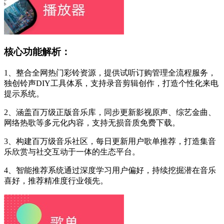
核心功能解析：
1、整合全网热门彩铃资源，提供试听订购管理全流程服务，
独创铃声DIY工具体系，支持录音剪辑创作，打造个性化来电
提示系统。
2、涵盖百万级正版音乐库，同步更新影视原声、综艺金曲、
网络热歌等多元化内容，支持无损音质免费下载。
3、构建百万级音乐社区，每日更新用户歌单推荐，打造集音
乐欣赏与社交互动于一体的生态平台。
4、智能推荐系统通过深度学习用户偏好，持续挖掘潜在音乐
喜好，推荐精准度行业领先。