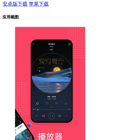
安卓版下载
苹果下载
应用截图