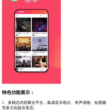
特色功能展示：
1、多模态内容聚合平台，集成音乐电台、有声读物、短视频
等多元化娱乐形态。