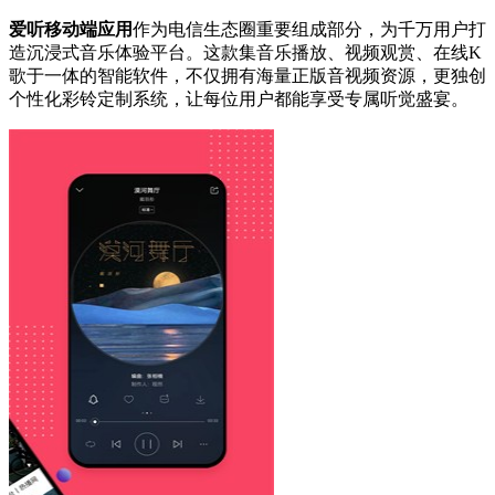
爱听移动端应用
作为电信生态圈重要组成部分，为千万用户打
造沉浸式音乐体验平台。这款集音乐播放、视频观赏、在线K
歌于一体的智能软件，不仅拥有海量正版音视频资源，更独创
个性化彩铃定制系统，让每位用户都能享受专属听觉盛宴。