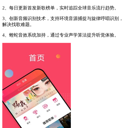
2、每日更新首发新歌榜单，实时追踪全球音乐流行趋势。
3、创新音频识别技术，支持环境音源捕捉与旋律哼唱识别，
解决找歌难题。
4、蝰蛇音效系统加持，通过专业声学算法提升听觉体验。