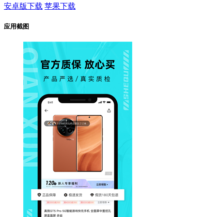
安卓版下载
苹果下载
应用截图