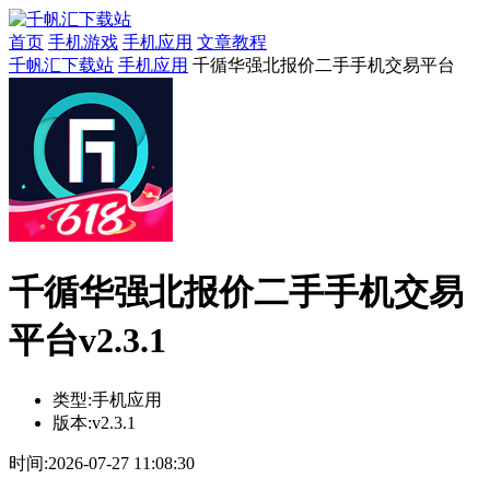
首页
手机游戏
手机应用
文章教程
千帆汇下载站
手机应用
千循华强北报价二手手机交易平台
千循华强北报价二手手机交易
平台v2.3.1
类型:
手机应用
版本:
v2.3.1
时间:
2026-07-27 11:08:30