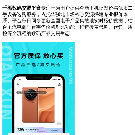
千循数码交易平台
专注于为用户提供全新手机批发价与优质二
手设备选购服务，依托华强北市场核心资源搭建专业报价体
系。平台每日同步更新全国电子产品集散地实时报价数据，结
合主流电商平台零售价格对比功能，打造覆盖代购、代售、质
检等全流程的数码产品交易生态。