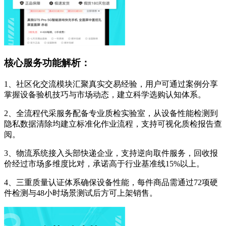
核心服务功能解析：
1、社区化交流模块汇聚真实交易经验，用户可通过案例分享
掌握设备验机技巧与市场动态，建立科学选购认知体系。
2、全流程代采服务配备专业质检实验室，从设备性能检测到
隐私数据清除均建立标准化作业流程，支持可视化质检报告查
阅。
3、物流系统接入头部快递企业，支持逆向取件服务，回收报
价经过市场多维度比对，承诺高于行业基准线15%以上。
4、三重质量认证体系确保设备性能，每件商品需通过72项硬
件检测与48小时场景测试后方可上架销售。