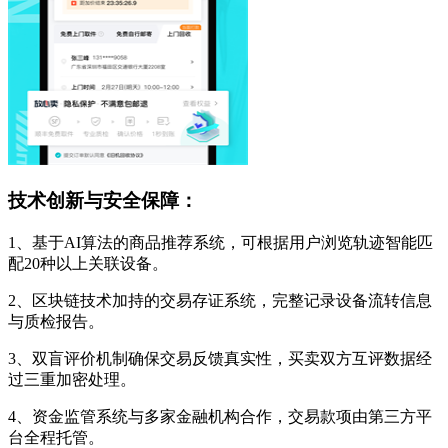
技术创新与安全保障：
1、基于AI算法的商品推荐系统，可根据用户浏览轨迹智能匹
配20种以上关联设备。
2、区块链技术加持的交易存证系统，完整记录设备流转信息
与质检报告。
3、双盲评价机制确保交易反馈真实性，买卖双方互评数据经
过三重加密处理。
4、资金监管系统与多家金融机构合作，交易款项由第三方平
台全程托管。