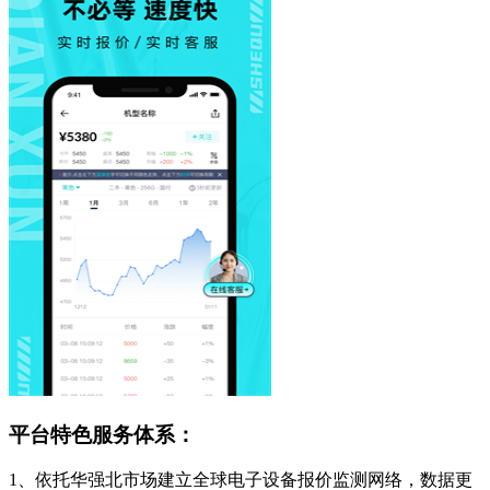
平台特色服务体系：
1、依托华强北市场建立全球电子设备报价监测网络，数据更