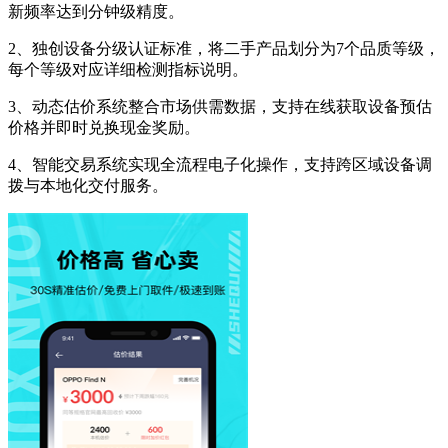
新频率达到分钟级精度。
2、独创设备分级认证标准，将二手产品划分为7个品质等级，
每个等级对应详细检测指标说明。
3、动态估价系统整合市场供需数据，支持在线获取设备预估
价格并即时兑换现金奖励。
4、智能交易系统实现全流程电子化操作，支持跨区域设备调
拨与本地化交付服务。