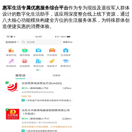
惠军生活专属优惠服务综合平台
作为专为现役及退役军人群体
设计的数字化生活助手，该应用深度整合线上线下资源，通过
八大核心功能模块构建全方位的生活服务体系，为特殊群体创
造便捷实惠的消费体验。