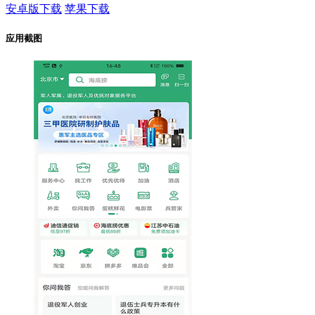
安卓版下载
苹果下载
应用截图