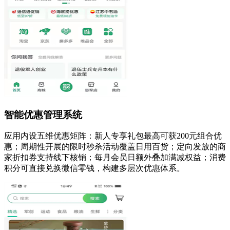
智能优惠管理系统
应用内设五维优惠矩阵：新人专享礼包最高可获200元组合优
惠；周期性开展的限时秒杀活动覆盖日用百货；定向发放的商
家折扣券支持线下核销；每月会员日额外叠加满减权益；消费
积分可直接兑换微信零钱，构建多层次优惠体系。