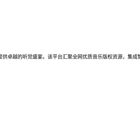
提供卓越的听觉盛宴。该平台汇聚全网优质音乐版权资源，集成