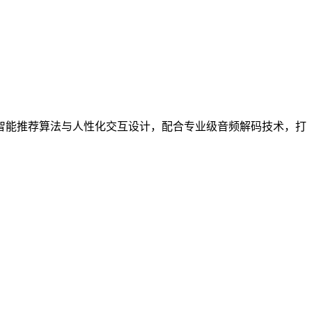
智能推荐算法与人性化交互设计，配合专业级音频解码技术，打