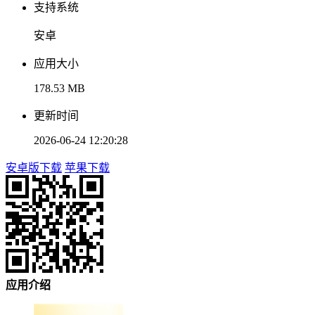
支持系统
安卓
应用大小
178.53 MB
更新时间
2026-06-24 12:20:28
安卓版下载
苹果下载
应用介绍