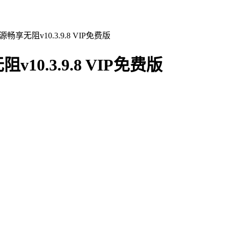
享无阻v10.3.9.8 VIP免费版
0.3.9.8 VIP免费版