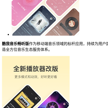
酷我音乐畅听版
作为移动端音乐领域的标杆应用，持续为用户
造全方位音乐生态服务体系。