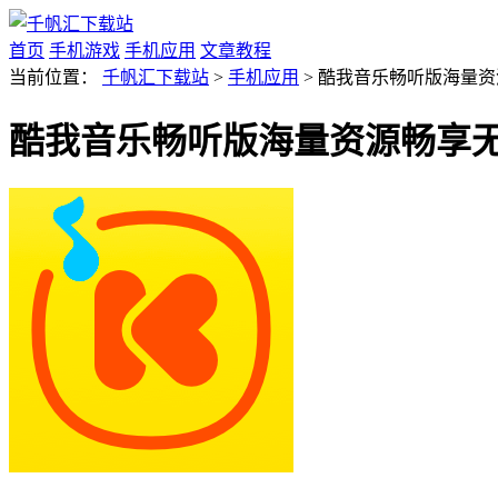
首页
手机游戏
手机应用
文章教程
当前位置：
千帆汇下载站
>
手机应用
> 酷我音乐畅听版海量资源畅
酷我音乐畅听版海量资源畅享无阻v1