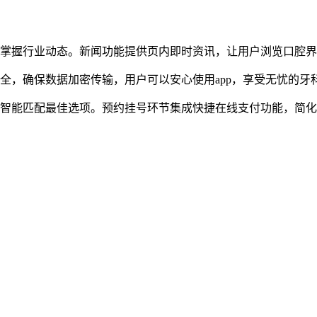
户掌握行业动态。新闻功能提供页内即时资讯，让用户浏览口腔
全，确保数据加密传输，用户可以安心使用app，享受无忧的牙
好智能匹配最佳选项。预约挂号环节集成快捷在线支付功能，简