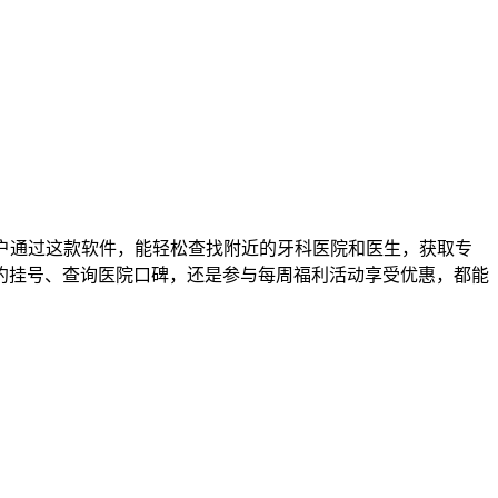
户通过这款软件，能轻松查找附近的牙科医院和医生，获取专
约挂号、查询医院口碑，还是参与每周福利活动享受优惠，都能