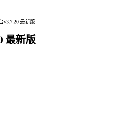
v3.7.20 最新版
0 最新版