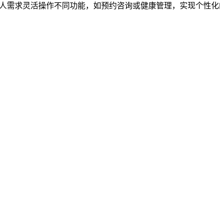
据个人需求灵活操作不同功能，如预约咨询或健康管理，实现个性