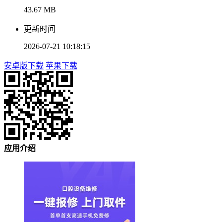
43.67 MB
更新时间
2026-07-21 10:18:15
安卓版下载
苹果下载
应用介绍