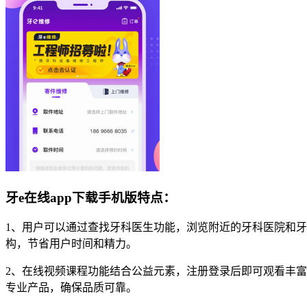
牙e在线app下载手机版特点：
1、用户可以通过查找牙科医生功能，浏览附近的牙科医院和
构，节省用户时间和精力。
2、在线视频课程功能结合公益元素，注册登录后即可观看丰
专业产品，确保品质可靠。