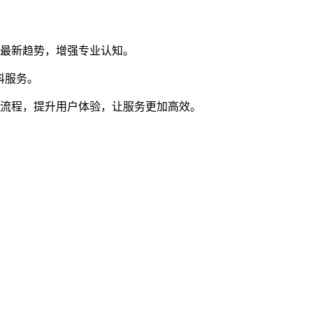
界最新趋势，增强专业认知。
科服务。
化流程，提升用户体验，让服务更加高效。