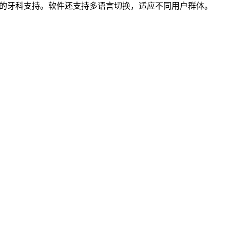
化的牙科支持。软件还支持多语言切换，适应不同用户群体。