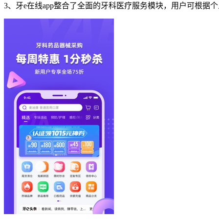
3、牙e在线app整合了全面的牙科医疗服务模块，用户可根