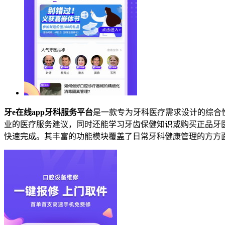
牙e在线app牙科服务平台
是一款专为牙科医疗需求设计的综合
业的医疗服务建议，同时还能学习牙齿保健知识或购买正品牙
快速完成。其丰富的功能模块覆盖了日常牙科健康管理的方方