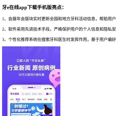
牙e在线app下载手机版亮点：
1、会展年会版块实时更新全国和地方牙科活动信息，帮助用
2、软件采用先进技术手段，严格保护用户的个人信息和隐私安
3、个性化推荐系统在搜索牙科医生时发挥作用，基于用户偏