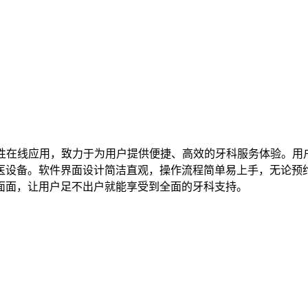
性在线应用，致力于为用户提供便捷、高效的牙科服务体验。用
医设备。软件界面设计简洁直观，操作流程简单易上手，无论预
面面，让用户足不出户就能享受到全面的牙科支持。