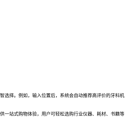
明智选择。例如，输入位置后，系统会自动推荐高评价的牙科机
提供一站式购物体验，用户可轻松选购行业仪器、耗材、书籍等