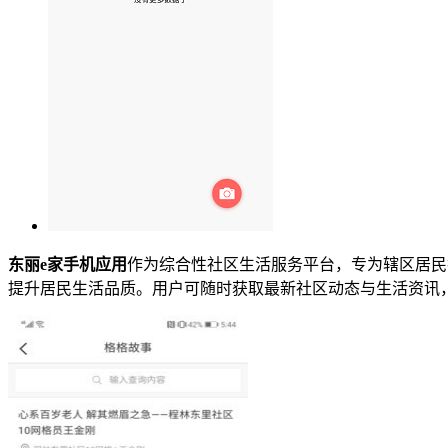
东丽e家手机应用
作为综合性社区生活服务平台，专为辖区居民
提升居民生活品质。用户可随时获取最新社区动态与生活资讯