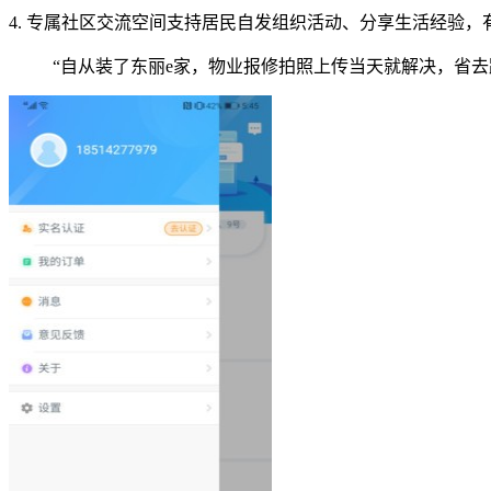
4. 专属社区交流空间支持居民自发组织活动、分享生活经验
“自从装了东丽e家，物业报修拍照上传当天就解决，省去