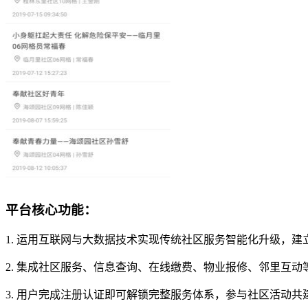
平台核心功能：
1. 运用互联网与大数据技术实现传统社区服务智能化升级，
2. 集成社区服务、信息查询、在线缴费、物业报修、邻里互
3. 用户完成注册认证即可解锁完整服务体系，参与社区活动