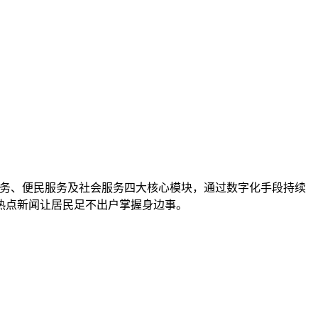
务、便民服务及社会服务四大核心模块，通过数字化手段持续
热点新闻让居民足不出户掌握身边事。