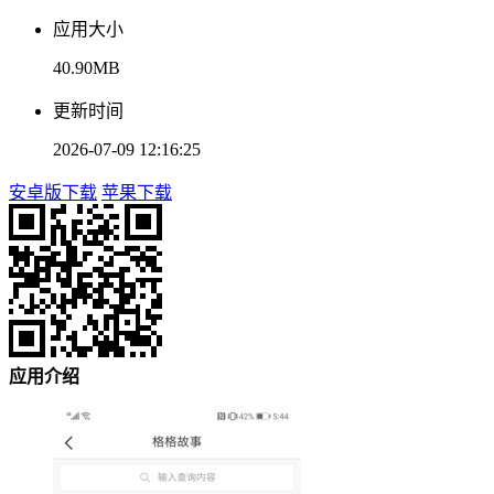
应用大小
40.90MB
更新时间
2026-07-09 12:16:25
安卓版下载
苹果下载
应用介绍