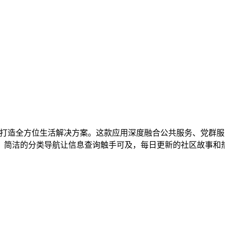
打造全方位生活解决方案。这款应用深度融合公共服务、党群服
，简洁的分类导航让信息查询触手可及，每日更新的社区故事和