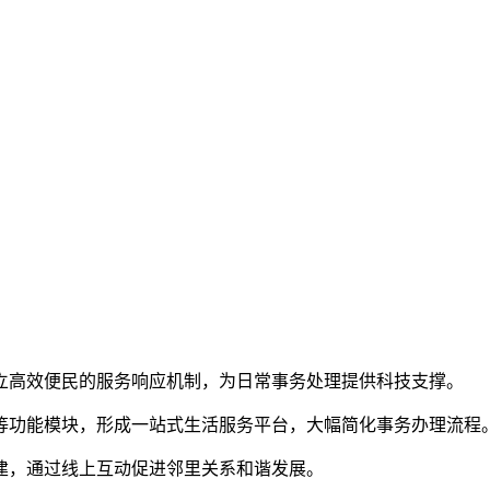
建立高效便民的服务响应机制，为日常事务处理提供科技支撑。
动等功能模块，形成一站式生活服务平台，大幅简化事务办理流程
共建，通过线上互动促进邻里关系和谐发展。