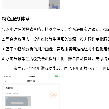
特色服务体系：
1. 24小时在线报修系统支持图文提交，维修进度实时跟踪，
2. 整合家政保洁、设备维修等生活服务资源，按需预约专业
3. 基于AI智能分析的用户画像，实现服务精准推送与个性化
4. 水电气暖等生活缴费全流程线上化，账单自动提醒，支付
“家里老人学会用缴费功能后，再也不用跑营业厅了，账