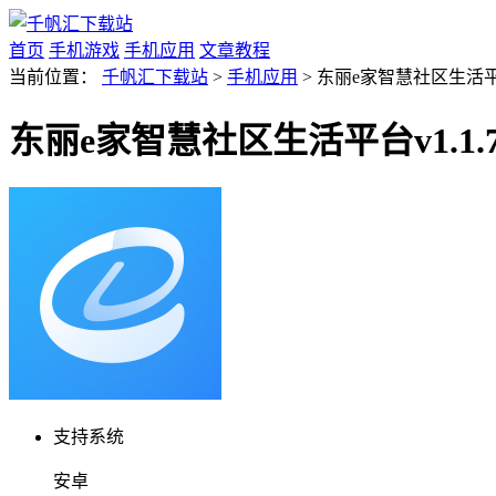
首页
手机游戏
手机应用
文章教程
当前位置：
千帆汇下载站
>
手机应用
> 东丽e家智慧社区生活平台
东丽e家智慧社区生活平台v1.1.
支持系统
安卓