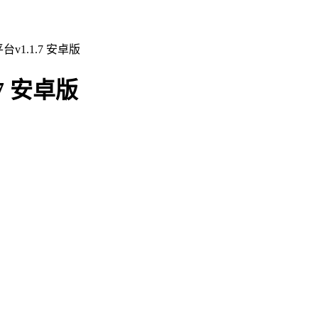
v1.1.7 安卓版
7 安卓版