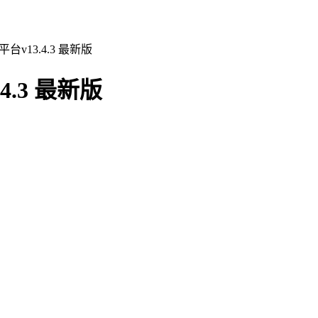
v13.4.3 最新版
.3 最新版