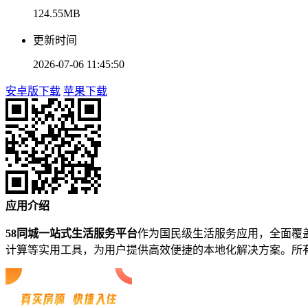
124.55MB
更新时间
2026-07-06 11:45:50
安卓版下载
苹果下载
应用介绍
58同城一站式生活服务平台
作为国民级生活服务应用，全面覆
计算等实用工具，为用户提供高效便捷的本地化解决方案。所