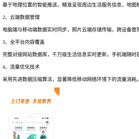
基于地理位置的智能推送，精准呈现周边生活服务信息，地图
2、云端数据管理
电脑端与移动端数据实时同步，照片云端存储传输，跨设备管
3、全平台内容覆盖
完整对接网站数据库，千万级生活信息实时更新，手机端随时
4、流量优化技术
采用先进数据压缩算法，显著降低移动网络环境下的流量消耗