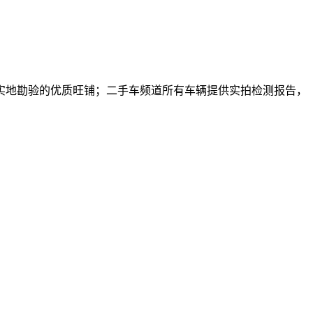
实地勘验的优质旺铺；二手车频道所有车辆提供实拍检测报告，