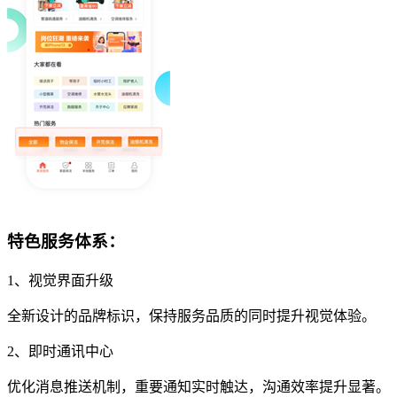
特色服务体系：
1、视觉界面升级
全新设计的品牌标识，保持服务品质的同时提升视觉体验。
2、即时通讯中心
优化消息推送机制，重要通知实时触达，沟通效率提升显著。