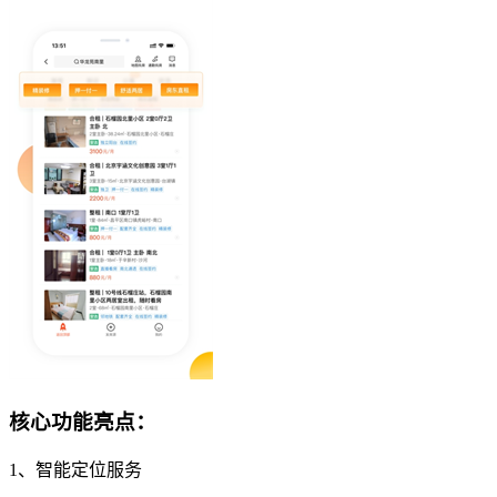
核心功能亮点：
1、智能定位服务