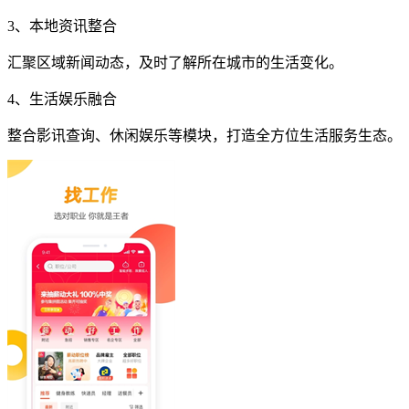
3、本地资讯整合
汇聚区域新闻动态，及时了解所在城市的生活变化。
4、生活娱乐融合
整合影讯查询、休闲娱乐等模块，打造全方位生活服务生态。