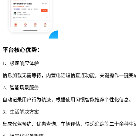
平台核心优势：
1、极速响应体验
信息加载无需等待，内置电话短信直连功能，关键操作一键完
2、智能场景服务
自动记录用户行为轨迹，根据使用习惯智能推荐个性化信息。
3、生活解决方案
集成代驾预约、优惠查询、车辆评估、快递追踪等二十余种生