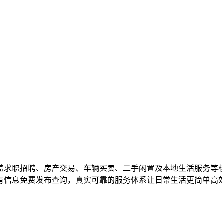
盖求职招聘、房产交易、车辆买卖、二手闲置及本地生活服务等
有信息免费发布查询，真实可靠的服务体系让日常生活更简单高