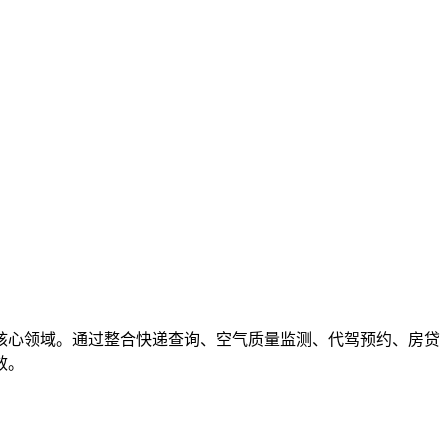
核心领域。通过整合快递查询、空气质量监测、代驾预约、房贷
效。