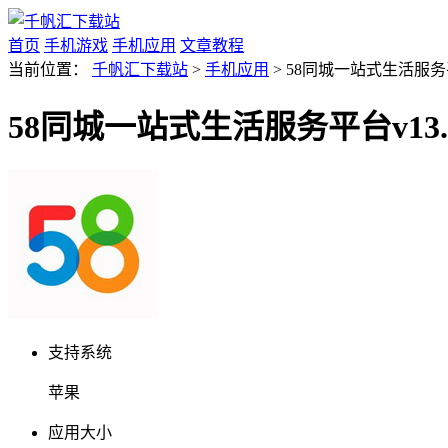
首页
手机游戏
手机应用
文章教程
当前位置：
千帆汇下载站
>
手机应用
> 58同城一站式生活服务平台
58同城一站式生活服务平台v13.4
支持系统
苹果
应用大小