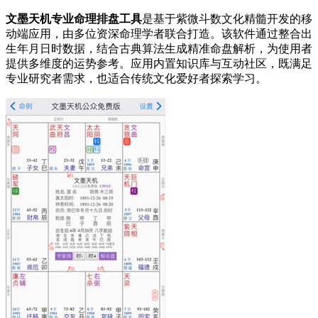
文墨天机专业命理排盘工具
是基于紫微斗数文化精髓开发的移
动端应用，由多位资深命理学者联合打造。该软件通过整合出
生年月日时数据，结合古典算法生成精准命盘解析，为使用者
提供多维度的运势参考。应用内置知识库与互动社区，既满足
专业研究者需求，也适合传统文化爱好者探索学习。