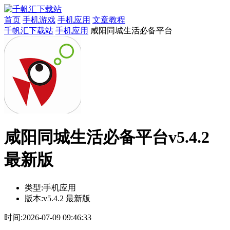
首页
手机游戏
手机应用
文章教程
千帆汇下载站
手机应用
咸阳同城生活必备平台
咸阳同城生活必备平台v5.4.2
最新版
类型:
手机应用
版本:
v5.4.2 最新版
时间:
2026-07-09 09:46:33