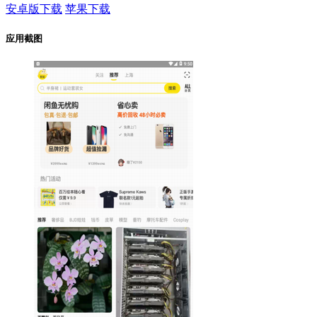
安卓版下载
苹果下载
应用截图