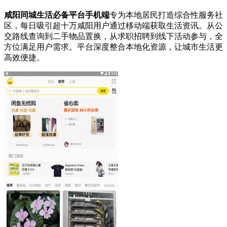
咸阳同城生活必备平台手机端
专为本地居民打造综合性服务社
区，每日吸引超十万咸阳用户通过移动端获取生活资讯。从公
交路线查询到二手物品置换，从求职招聘到线下活动参与，全
方位满足用户需求。平台深度整合本地化资源，让城市生活更
高效便捷。