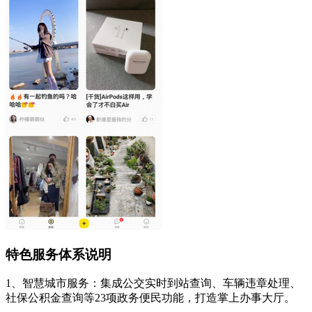
特色服务体系说明
1、智慧城市服务：集成公交实时到站查询、车辆违章处理、
社保公积金查询等23项政务便民功能，打造掌上办事大厅。