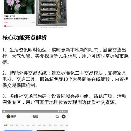
核心功能亮点解析
1、生活资讯即时触达：实时更新本地新闻动态，涵盖交通出
行、天气预警、美食探店等民生信息，用户可随时掌握城市脉
搏。
2、智能分类交易系统：建立标准化二手交易模块，支持家具
电器、交通工具、服饰箱包等18个大类商品在线流转，内置担
保交易保障机制。
3、多维社交场景构建：设置同城兴趣小组、话题广场、活动
召集专区，用户可基于地理位置发现周边优质社交资源。