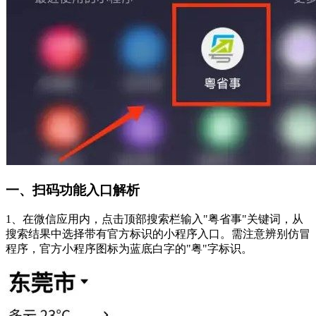
一、扫码功能入口解析
1、在微信应用内，点击顶部搜索栏输入"粤省事"关键词，从
搜索结果中选择带有官方标识的小程序入口。需注意辨别仿冒
程序，官方小程序图标为蓝底白字的"粤"字标识。