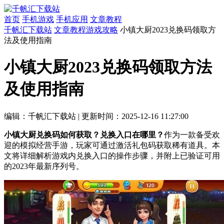
首页
手机游戏
手机应用
文章教程
千帆汇下载站
文章教程
游戏攻略
小镇大厨2023兑换码领取方
法及使用指南
小镇大厨2023兑换码领取方法
及使用指南
编辑：千帆汇下载站
|
更新时间：2025-12-16 11:27:00
小镇大厨兑换码如何获取？兑换入口在哪里？
作为一款备受欢
迎的模拟经营手游，玩家可通过激活礼包码获取稀有道具。本
文将详细解析游戏内兑换入口的操作步骤，并附上已验证可用
的2023年最新序列号。