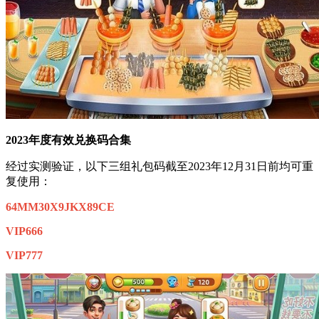
2023年度有效兑换码合集
经过实测验证，以下三组礼包码截至2023年12月31日前均可重
复使用：
64MM30X9JKX89CE
VIP666
VIP777