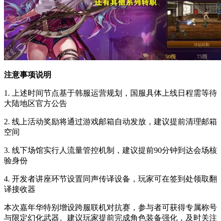
注意事项说明
1. 上述时间节点基于韩服运营规划，国服具体上线日程需等待
大陆地区官方公告
2. 线上活动奖励将通过游戏邮箱自动发放，建议提前清理邮箱
空间
3. 线下场馆实行人流量管控机制，建议提前90分钟到达会场核
验身份
4. 开发者讲座环节设置同声传译设备，玩家可在签到处领取翻
译接收器
本次嘉年华特别增设跨服联机对抗赛，参与者可获得专属称号
与限定幻化武器。建议玩家提前完成角色装备强化，及时关注