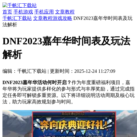
首页
手机游戏
手机应用
文章教程
千帆汇下载站
文章教程
游戏攻略
DNF2023嘉年华时间表及玩
法解析
DNF2023嘉年华时间表及玩法
解析
编辑：千帆汇下载站
|
更新时间：2025-12-24 11:27:09
DNF2023嘉年华活动何时开启？
作为年度重磅福利项目，嘉
年华将为玩家提供多样化的参与形式与丰厚奖励，通过完成指
定任务即可解锁多重资源。以下将详细说明活动周期及核心玩
法，助力玩家高效规划参与时间。