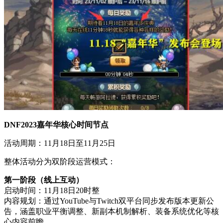
DNF2023嘉年华核心时间节点
活动周期：11月18日至11月25日
整体活动分为双阶段运营模式：
第一阶段（线上互动）
启动时间：11月18日20时整
内容规划：通过YouTube与Twitch双平台同步发布版本更新公
告，涵盖职业平衡调整、新副本机制解析、装备系统优化等核
心内容前瞻。