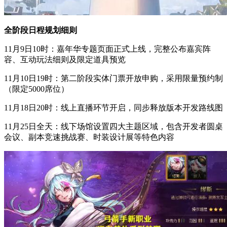
全阶段日程规划细则
11月9日10时：嘉年华专题页面正式上线，完整公布嘉宾阵
容、互动玩法细则及限定道具预览
11月10日19时：第二阶段实体门票开放申购，采用限量预约制
（限定5000席位）
11月18日20时：线上直播环节开启，同步释放版本开发路线图
11月25日全天：线下场馆设置四大主题区域，包含开发者圆桌
会议、副本竞速挑战赛、时装设计展等特色内容