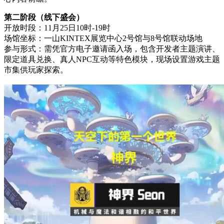
第二阶段（线下盛会）
开放时段：11月25日10时-19时
场馆坐标：一山KINTEX展览中心2号馆与8号馆联动场地
参与形式：需凭官方电子邀请函入场，包含开发者主题演讲、
限定道具兑换、真人NPC互动等特色模块，现场设置游戏主题
市集供玩家探索。