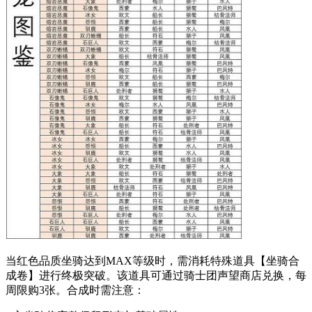
当红色品质坐骑达到MAX等级时，需消耗特殊道具【坐骑合
成卷】进行终极突破。该道具可通过骑士团声望商店兑换，每
周限购3张。合成时需注意：