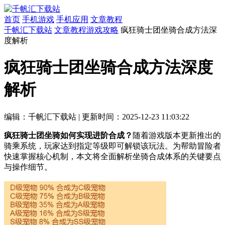
首页
手机游戏
手机应用
文章教程
千帆汇下载站
文章教程
游戏攻略
疯狂骑士团坐骑合成方法深
度解析
疯狂骑士团坐骑合成方法深度
解析
编辑：千帆汇下载站
|
更新时间：2025-12-23 11:03:22
疯狂骑士团坐骑如何实现进阶合成？
随着游戏版本更新推出的
骑乘系统，玩家达到指定等级即可解锁该玩法。为帮助冒险者
快速掌握核心机制，本文将全面解析坐骑合成体系的关键要点
与操作细节。