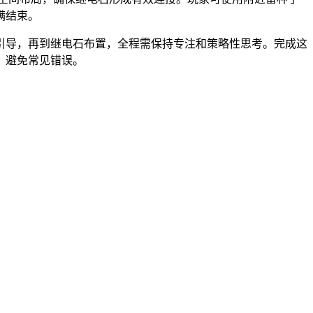
满结束。
引导，再到继电石布置，全程需保持专注和策略性思考。完成这
，避免常见错误。