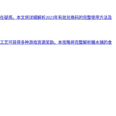
疑惑。本文将详细解析2023年有效兑换码的完整使用方法及
工艺可获得多种游戏资源奖励。本攻略将完整解析糖水铺的食