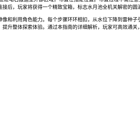
连接后，玩家将获得一个精致宝箱，标志水月池全机关解密的圆
神像和利用角色能力。每个步骤环环相扣，从水位下降到雷种子
，提升整体探索体验。通过本指南的详细解析，玩家可高效通关