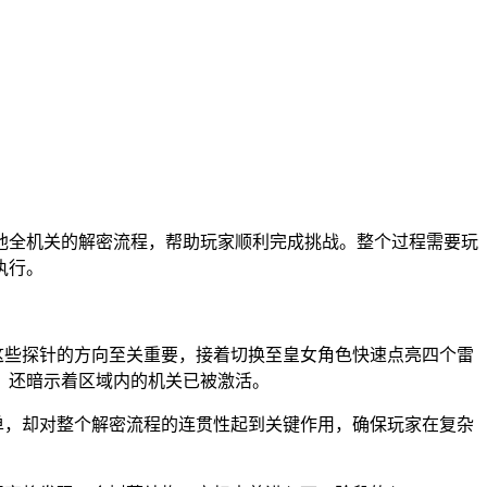
池全机关的解密流程，帮助玩家顺利完成挑战。整个过程需要玩
执行。
这些探针的方向至关重要，接着切换至皇女角色快速点亮四个雷
，还暗示着区域内的机关已被激活。
单，却对整个解密流程的连贯性起到关键作用，确保玩家在复杂