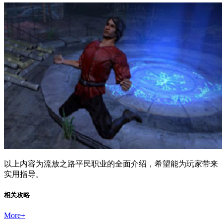
以上内容为流放之路平民职业的全面介绍，希望能为玩家带来
实用指导。
相关攻略
More
+