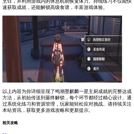
烹饪，并利用游戏内的休息机制恢复体力。持续练习不仅能快
速获取成就，还能解锁高级食谱，丰富游戏体验。
以上内容为你详细呈现了鸣潮墨麒麟一星主厨成就的完整达成
方法，从初始传送到最终解锁，每个环节都经过精心设计。通
过系统化练习和资源管理，玩家能轻松应对挑战。请持续关注
本站资讯，获取更多游戏攻略和更新提示。
相关攻略