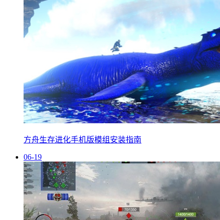
方舟生存进化手机版模组安装指南
06-19