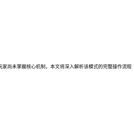
玩家尚未掌握核心机制，本文将深入解析该模式的完整操作流程