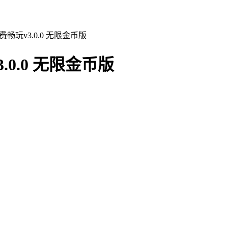
畅玩v3.0.0 无限金币版
0.0 无限金币版