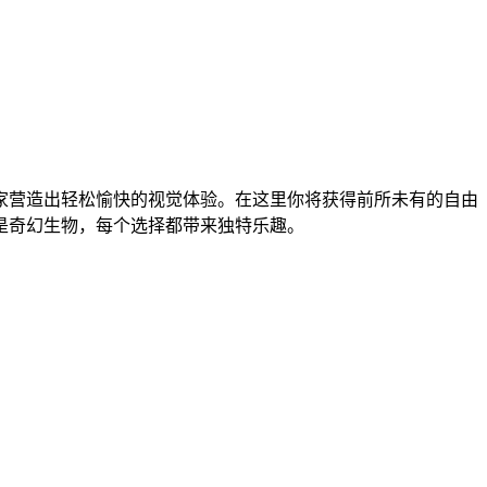
家营造出轻松愉快的视觉体验。在这里你将获得前所未有的自由
是奇幻生物，每个选择都带来独特乐趣。