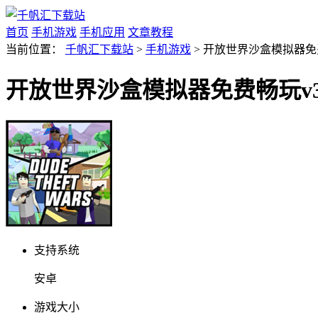
首页
手机游戏
手机应用
文章教程
当前位置：
千帆汇下载站
>
手机游戏
> 开放世界沙盒模拟器免费
开放世界沙盒模拟器免费畅玩v3.
支持系统
安卓
游戏大小