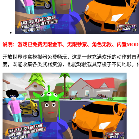
说明：游戏已免费无限金币、无限钞票、角色无敌、内置MOD
开放世界沙盒模拟器免费畅玩，这是一款充满欢乐的动作射击
度，既能收集各类武器资源，也能驾驶载具穿梭于不同地形。