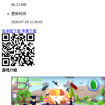
86.53 MB
更新时间
2026-07-20 11:36:03
安卓版下载
苹果下载
游戏介绍