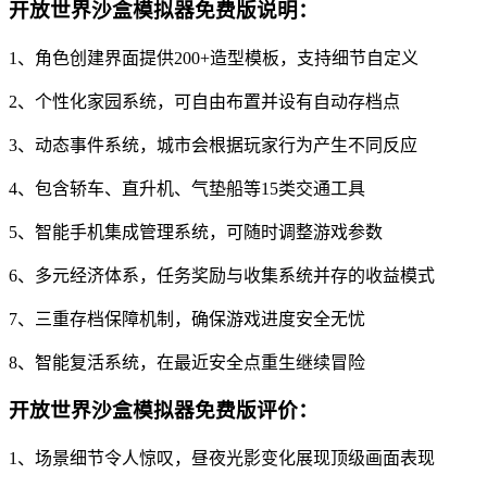
开放世界沙盒模拟器免费版说明：
1、角色创建界面提供200+造型模板，支持细节自定义
2、个性化家园系统，可自由布置并设有自动存档点
3、动态事件系统，城市会根据玩家行为产生不同反应
4、包含轿车、直升机、气垫船等15类交通工具
5、智能手机集成管理系统，可随时调整游戏参数
6、多元经济体系，任务奖励与收集系统并存的收益模式
7、三重存档保障机制，确保游戏进度安全无忧
8、智能复活系统，在最近安全点重生继续冒险
开放世界沙盒模拟器免费版评价：
1、场景细节令人惊叹，昼夜光影变化展现顶级画面表现