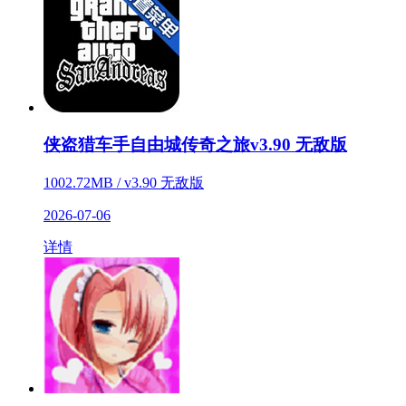
侠盗猎车手自由城传奇之旅v3.90 无敌版
1002.72MB / v3.90 无敌版
2026-07-06
详情