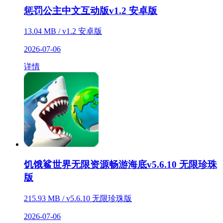
惩罚公主中文互动版v1.2 安卓版
13.04 MB / v1.2 安卓版
2026-07-06
详情
饥饿鲨世界无限资源畅游海底v5.6.10 无限珍珠
版
215.93 MB / v5.6.10 无限珍珠版
2026-07-06