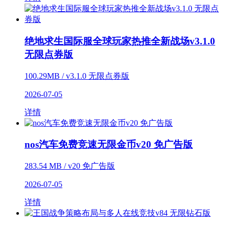
绝地求生国际服全球玩家热推全新战场v3.1.0
无限点券版
100.29MB / v3.1.0 无限点券版
2026-07-05
详情
nos汽车免费竞速无限金币v20 免广告版
283.54 MB / v20 免广告版
2026-07-05
详情