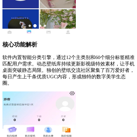
核心功能解析
软件内置智能分类引擎，通过12个主类别和60个细分标签精准
匹配用户需求。动态壁纸库持续更新影视级特效素材，让手机
桌面突破静态局限。独创的壁纸交流社区聚集了百万爱好者，
每日产生上千条优质UGC内容，形成独特的数字美学生态
圈。