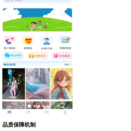
品质保障机制