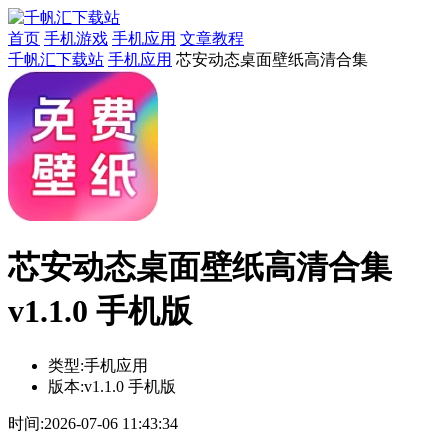
首页
手机游戏
手机应用
文章教程
千帆汇下载站
手机应用
芯安动态桌面壁纸高清合集
芯安动态桌面壁纸高清合集
v1.1.0 手机版
类型:
手机应用
版本:
v1.1.0 手机版
时间:
2026-07-06 11:43:34