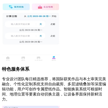
特色服务体系
专业设计团队每日精选推荐，将国际获奖作品与本土审美完美
融合。个性化定制系统支持自由裁剪、多层滤镜叠加等深度编
辑功能，用户可创作专属壁纸作品。智能换装系统可根据时
间、地理位置等要素自动切换主题，让设备界面保持新鲜活
力。