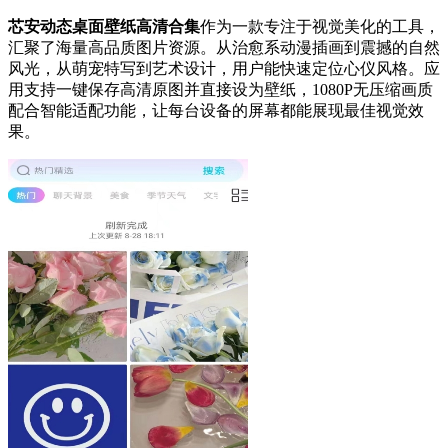
芯安动态桌面壁纸高清合集
作为一款专注于视觉美化的工具，
汇聚了海量高品质图片资源。从治愈系动漫插画到震撼的自然
风光，从萌宠特写到艺术设计，用户能快速定位心仪风格。应
用支持一键保存高清原图并直接设为壁纸，1080P无压缩画质
配合智能适配功能，让每台设备的屏幕都能展现最佳视觉效
果。