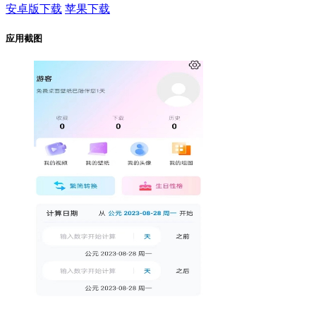
安卓版下载
苹果下载
应用截图