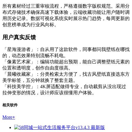
所有素材经过三重审核流程，严格遵循数字版权规范。采用分
布式存储技术确保高速下载体验，云端收藏功能让用户随时调
用历史记录。数据可视化系统实时展示热门趋势，每周更新的
创意榜单成为行业风向标。
用户真实反馈
「星海漫游者」：自从用了这款软件，同事都问我壁纸在哪找
的，动态效果特别流畅不耗电。
「像素艺术家」：编辑功能超出预期，能自己调整壁纸元素的
位置和透明度，创作自由度很高。
「晨曦收藏家」：分类检索太方便了，找古风壁纸直接选东方
美学标签，五分钟就换了整套主题。
「科技美学控」：4K屏适配做得专业，自动裁剪从没出现过
拉伸变形的情况，设计师应该很懂用户体验。
相关软件
More
+