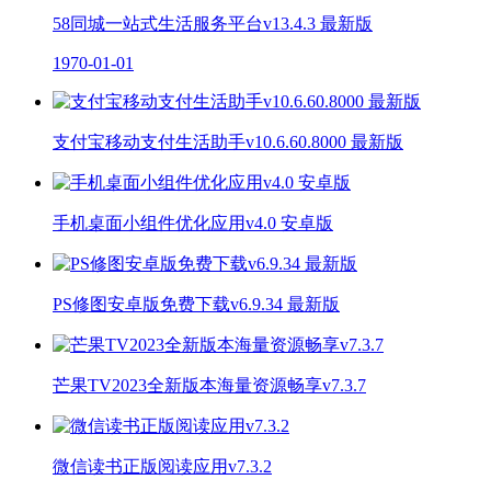
58同城一站式生活服务平台v13.4.3 最新版
1970-01-01
支付宝移动支付生活助手v10.6.60.8000 最新版
手机桌面小组件优化应用v4.0 安卓版
PS修图安卓版免费下载v6.9.34 最新版
芒果TV2023全新版本海量资源畅享v7.3.7
微信读书正版阅读应用v7.3.2