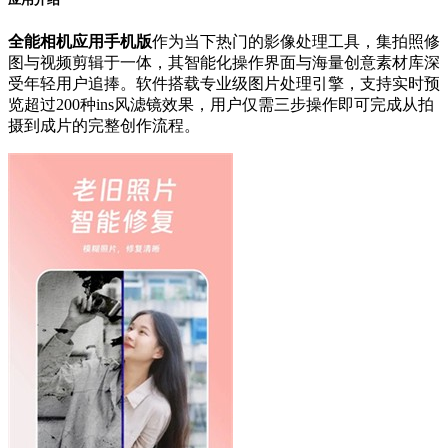
全能相机应用手机版
作为当下热门的影像处理工具，集拍照修
图与视频剪辑于一体，其智能化操作界面与海量创意素材库深
受年轻用户追捧。软件搭载专业级图片处理引擎，支持实时预
览超过200种ins风滤镜效果，用户仅需三步操作即可完成从拍
摄到成片的完整创作流程。