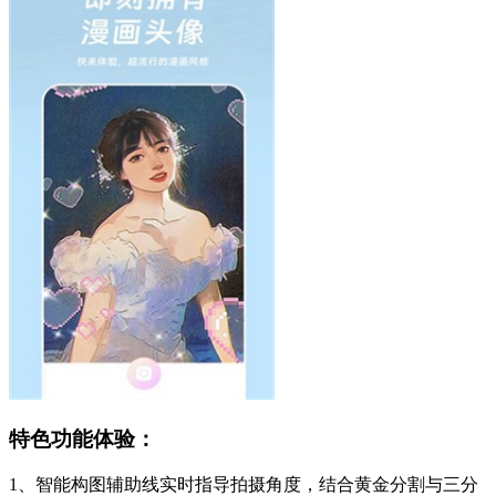
特色功能体验：
1、智能构图辅助线实时指导拍摄角度，结合黄金分割与三分