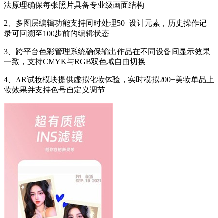
法原理确保每张照片具备专业级画面结构
2、多图层编辑功能支持同时处理50+设计元素，历史操作记
录可回溯至100步前的编辑状态
3、跨平台色彩管理系统确保输出作品在不同设备间显示效果
一致，支持CMYK与RGB双色域自由切换
4、AR试妆模块提供虚拟化妆体验，实时模拟200+美妆单品上
妆效果并支持色号自定义调节