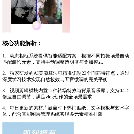
核心功能解析：
1、动态相框系统提供智能适配方案，根据不同拍摄场景自动
匹配装饰元素，支持手动调整透明度与叠加模式
2、独家研发的AI美颜算法可精准识别23个面部特征点，通过
深度学习技术实现自然妆效与五官微调的完美平衡
3、视频剪辑模块内置12种转场特效与背景音乐库，支持0.5-5
倍速自由调节，满足vlog创作的全场景需求
4、每日更新的素材库涵盖时下热门贴纸、文字模板与艺术字
体，配合智能图层管理系统实现多元素精准排版