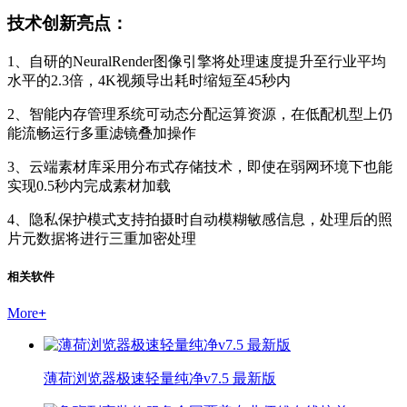
技术创新亮点：
1、自研的NeuralRender图像引擎将处理速度提升至行业平均
水平的2.3倍，4K视频导出耗时缩短至45秒内
2、智能内存管理系统可动态分配运算资源，在低配机型上仍
能流畅运行多重滤镜叠加操作
3、云端素材库采用分布式存储技术，即使在弱网环境下也能
实现0.5秒内完成素材加载
4、隐私保护模式支持拍摄时自动模糊敏感信息，处理后的照
片元数据将进行三重加密处理
相关软件
More
+
薄荷浏览器极速轻量纯净v7.5 最新版