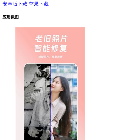
安卓版下载
苹果下载
应用截图