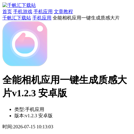
首页
手机游戏
手机应用
文章教程
千帆汇下载站
手机应用
全能相机应用一键生成质感大片
全能相机应用一键生成质感大
片v1.2.3 安卓版
类型:
手机应用
版本:
v1.2.3 安卓版
时间:
2026-07-15 10:13:03