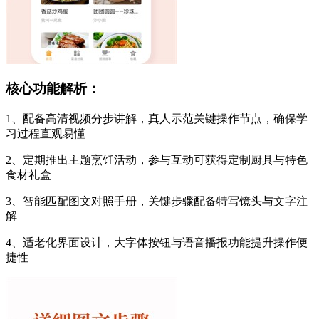
核心功能解析：
1、配备高清视频分步讲解，真人示范关键操作节点，确保学
习过程直观易懂
2、定期推出主题烹饪活动，参与互动可获得定制厨具与特色
食材礼盒
3、智能匹配图文对照手册，关键步骤配备特写镜头与文字注
解
4、适老化界面设计，大字体按钮与语音播报功能提升操作便
捷性