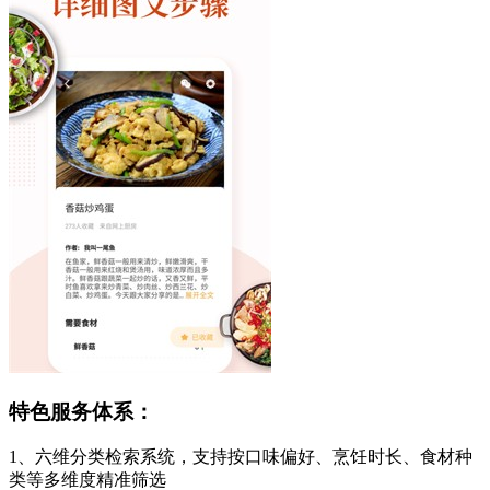
特色服务体系：
1、六维分类检索系统，支持按口味偏好、烹饪时长、食材种
类等多维度精准筛选