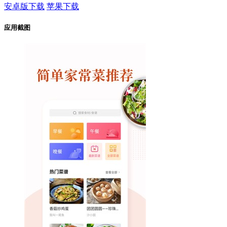
安卓版下载
苹果下载
应用截图