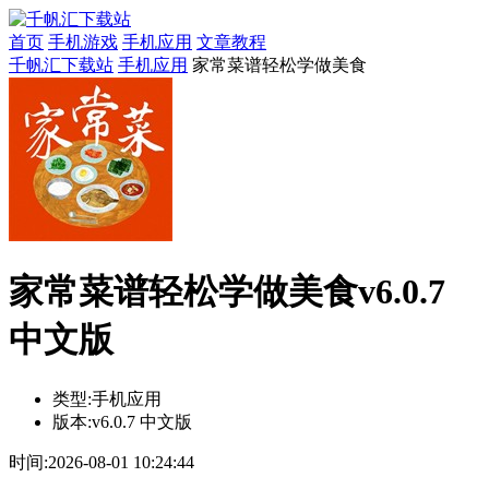
首页
手机游戏
手机应用
文章教程
千帆汇下载站
手机应用
家常菜谱轻松学做美食
家常菜谱轻松学做美食v6.0.7
中文版
类型:
手机应用
版本:
v6.0.7 中文版
时间:
2026-08-01 10:24:44