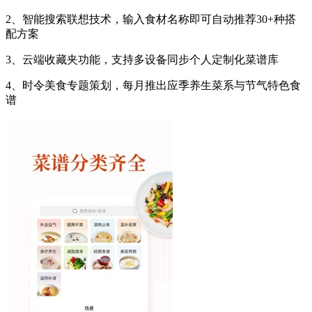
2、智能搜索联想技术，输入食材名称即可自动推荐30+种搭
配方案
3、云端收藏夹功能，支持多设备同步个人定制化菜谱库
4、时令美食专题策划，每月推出应季养生菜系与节气特色食
谱