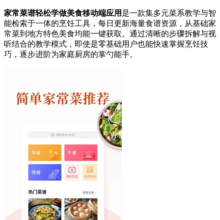
家常菜谱轻松学做美食移动端应用
是一款集多元菜系教学与智
能检索于一体的烹饪工具，每日更新海量食谱资源，从基础家
常菜到地方特色美食均能一键获取。通过清晰的步骤拆解与视
听结合的教学模式，即使是零基础用户也能快速掌握烹饪技
巧，逐步进阶为家庭厨房的掌勺能手。