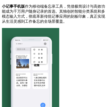
小记事手机版
作为移动端备忘录工具，凭借极简设计与高效功
能成为千万用户随身记录的首选。其独创的智能分类系统和多
模态输入方式，彻底革新传统记事应用的刻板印象，真正实现
从生活灵感到工作备忘的全场景覆盖。