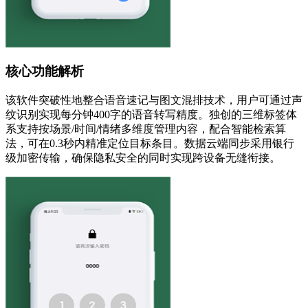
核心功能解析
该软件突破性地整合语音速记与图文混排技术，用户可通过声
纹识别实现每分钟400字的语音转写精度。独创的三维标签体
系支持按场景/时间/情绪多维度管理内容，配合智能检索算
法，可在0.3秒内精准定位目标条目。数据云端同步采用银行
级加密传输，确保隐私安全的同时实现跨设备无缝衔接。