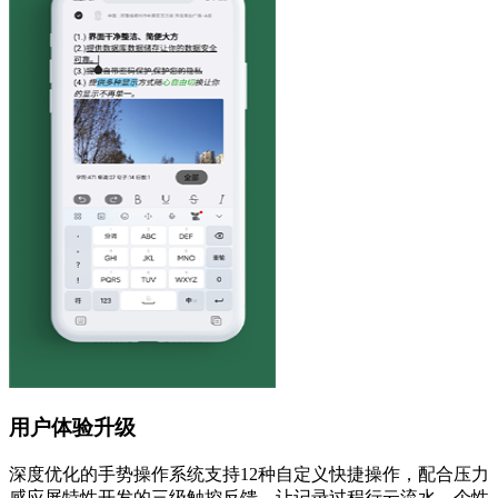
用户体验升级
深度优化的手势操作系统支持12种自定义快捷操作，配合压力
感应屏特性开发的三级触控反馈，让记录过程行云流水。个性