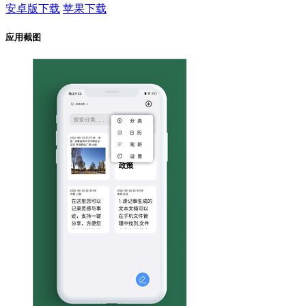
安卓版下载
苹果下载
应用截图