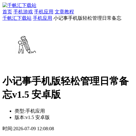
首页
手机游戏
手机应用
文章教程
千帆汇下载站
手机应用
小记事手机版轻松管理日常备忘
小记事手机版轻松管理日常备
忘v1.5 安卓版
类型:
手机应用
版本:
v1.5 安卓版
时间:
2026-07-09 12:08:08