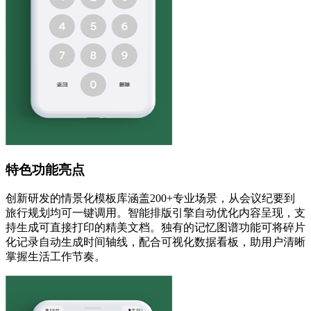
特色功能亮点
创新研发的情景化模板库涵盖200+专业场景，从会议纪要到
旅行规划均可一键调用。智能排版引擎自动优化内容呈现，支
持生成可直接打印的精美文档。独有的记忆图谱功能可将碎片
化记录自动生成时间轴线，配合可视化数据看板，助用户清晰
掌握生活工作节奏。