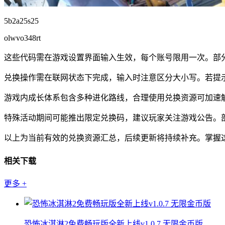
5b2a25s25
olwvo348rt
这些代码需在游戏设置界面输入生效，每个账号限用一次。部
兑换操作需在联网状态下完成，输入时注意区分大小写。若提
游戏内成长体系包含多种进化路线，合理使用兑换资源可加速
特殊活动期间可能推出限定兑换码，建议玩家关注游戏公告。
以上为当前有效的兑换资源汇总，后续更新将持续补充。掌握
相关下载
更多
+
恐怖冰淇淋2免费畅玩版全新上线v1.0.7 无限金币版