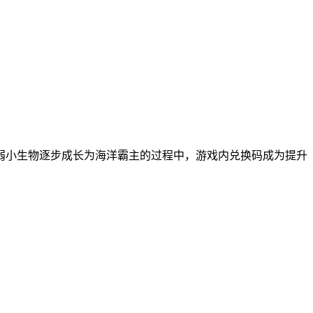
弱小生物逐步成长为海洋霸主的过程中，游戏内兑换码成为提升