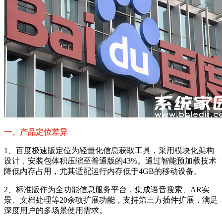
一、产品定位差异
1、百度极速版定位为轻量化信息获取工具，采用模块化架构
设计，安装包体积压缩至普通版的43%。通过智能预加载技术
降低内存占用，尤其适配运行内存低于4GB的移动设备。
2、标准版作为全功能信息服务平台，集成语音搜索、AR实
景、文档处理等20余项扩展功能，支持第三方插件扩展，满足
深度用户的多场景使用需求。