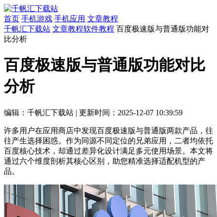
首页
手机游戏
手机应用
文章教程
千帆汇下载站
文章教程
软件教程
百度极速版与普通版功能对
比分析
百度极速版与普通版功能对比
分析
编辑：千帆汇下载站
|
更新时间：2025-12-07 10:39:59
许多用户在应用商店中发现百度极速版与普通版两款产品，往
往产生选择困惑。作为同源不同定位的兄弟应用，二者均依托
百度核心技术，却通过差异化设计满足多元使用场景。本文将
通过六个维度剖析其核心区别，助您精准选择适配机型的产
品。