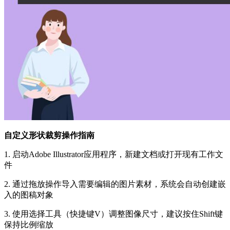
自定义形状裁剪操作指南
1. 启动Adobe Illustrator应用程序，新建文档或打开现有工作文
件
2. 通过拖放操作导入需要编辑的图片素材，系统会自动创建嵌
入的图稿对象
3. 使用选择工具（快捷键V）调整图像尺寸，建议按住Shift键
保持比例缩放