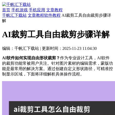
首页
手机游戏
手机应用
文章教程
千帆汇下载站
文章教程
软件教程
AI裁剪工具自由裁剪步骤详
解
AI裁剪工具自由裁剪步骤详解
编辑：千帆汇下载站
|
更新时间：2025-11-23 11:04:30
AI软件如何实现自由形状裁剪？
作为专业设计工具，AI软件
的裁剪功能常被用户关注。针对图片素材的编辑需求，蒙版功
能是最常用的解决方案。通过创建自定义形状路径，可精准控
制显示区域，下面将详细解析具体操作流程。