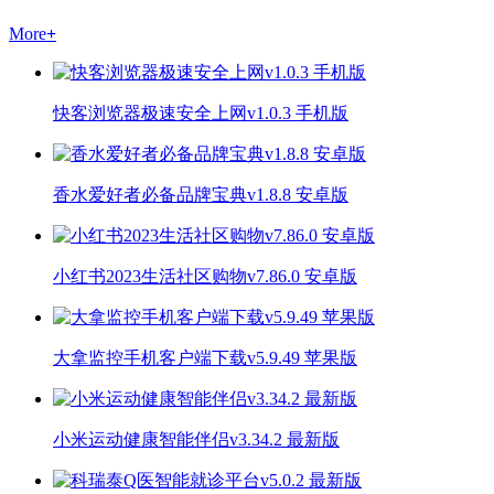
More
+
快客浏览器极速安全上网v1.0.3 手机版
香水爱好者必备品牌宝典v1.8.8 安卓版
小红书2023生活社区购物v7.86.0 安卓版
大拿监控手机客户端下载v5.9.49 苹果版
小米运动健康智能伴侣v3.34.2 最新版