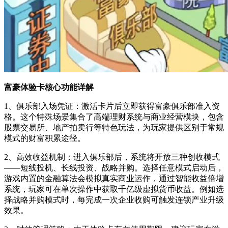
富豪体验卡核心功能详解
1、俱乐部入场凭证：激活卡片后立即获得富豪俱乐部准入资
格。这个特殊场景集合了高端理财系统与商业经营模块，包含
股票交易所、地产拍卖行等特色玩法，为玩家提供区别于常规
模式的财富积累途径。
2、高效收益机制：进入俱乐部后，系统将开放三种创收模式
——短线投机、长线投资、战略并购。选择任意模式启动后，
游戏内置的金融算法会模拟真实商业运作，通过智能收益倍增
系统，玩家可在单次操作中获取千亿级虚拟货币收益。例如选
择战略并购模式时，每完成一次企业收购可触发连锁产业升级
效果。