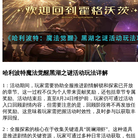
哈利波特魔法觉醒黑湖之谜活动玩法详解
1：活动期间，玩家需要协助全服推进剧情解锁和探索已开放
的章节。这一过程不仅为个人带来贡献奖励，还包括章节专属
奖励。活动结束后，直至8月24日维护前，玩家仍可通过活动
入口回顾剧情内容，但需要注意的是，回顾阶段将不再发放任
何奖励。这意味着玩家需把握活动时效性，及时参与以获取丰
厚回报。
2：全服探索的核心在于收集关键道具“斑斓湖虾”。这种道具
是推进剧情的关键资源，玩家可通过多种日常活动获取，包括