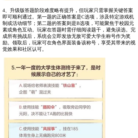
4、升级版答题阶段难度略有提升，但玩家只需掌握关键答案
即可顺利通过。第一题的正确答案是C选项，涉及特定游戏机
制或活动细节；第二题的答案则是B选项，可能聚焦于校园元
素或角色互动。玩家在答题时需仔细阅读题干，避免误选。完
成所有挑战后，系统会立即发放无敌可爱大学生称号作为奖
励。领取后，玩家可在角色界面装备该称号，享受其带来的视
觉效果和社区认可。