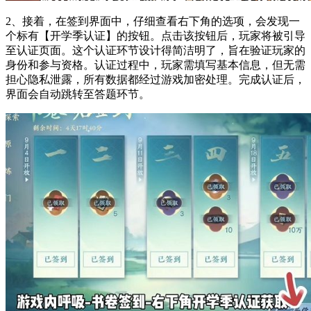
2、接着，在签到界面中，仔细查看右下角的选项，会发现一
个标有【开学季认证】的按钮。点击该按钮后，玩家将被引导
至认证页面。这个认证环节设计得简洁明了，旨在验证玩家的
身份和参与资格。认证过程中，玩家需填写基本信息，但无需
担心隐私泄露，所有数据都经过游戏加密处理。完成认证后，
界面会自动跳转至答题环节。