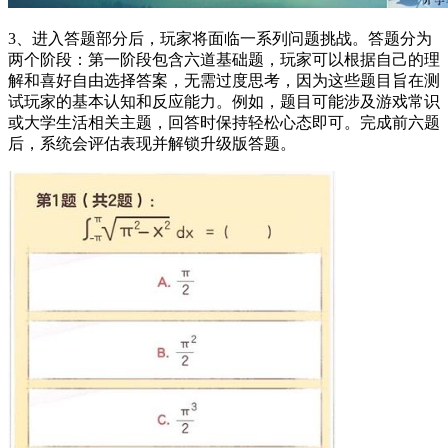
3、进入答题部分后，玩家将面临一系列问题挑战。答题分为
两个阶段：第一阶段包含六道基础题，玩家可以根据自己的理
解和喜好自由选择答案，无需过度思考，因为这些题目旨在测
试玩家的基本认知和反应能力。例如，题目可能涉及游戏常识
或大学生活相关主题，回答时保持轻松心态即可。完成前六题
后，系统会评估表现并解锁升级版答题。