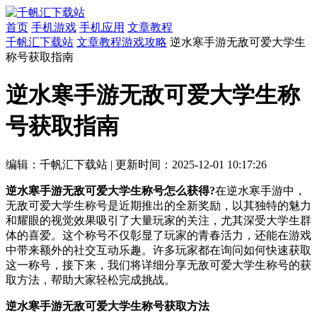
首页
手机游戏
手机应用
文章教程
千帆汇下载站
文章教程
游戏攻略
逆水寒手游无敌可爱大学生
称号获取指南
逆水寒手游无敌可爱大学生称
号获取指南
编辑：千帆汇下载站
|
更新时间：2025-12-01 10:17:26
逆水寒手游无敌可爱大学生称号怎么获得?
在逆水寒手游中，
无敌可爱大学生称号是近期推出的全新奖励，以其独特的魅力
和耀眼的视觉效果吸引了大量玩家的关注，尤其深受大学生群
体的喜爱。这个称号不仅彰显了玩家的青春活力，还能在游戏
中带来额外的社交互动乐趣。许多玩家都在询问如何快速获取
这一称号，接下来，我们将详细分享无敌可爱大学生称号的获
取方法，帮助大家轻松完成挑战。
逆水寒手游无敌可爱大学生称号获取方法