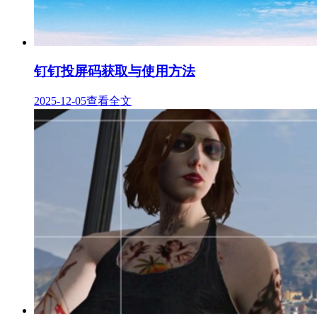
钉钉投屏码获取与使用方法
2025-12-05
查看全文