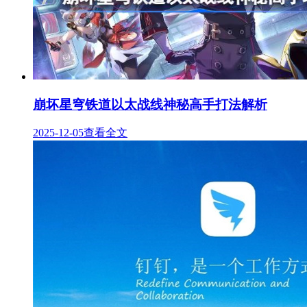
崩坏星穹铁道以太战线神秘高手打法解析
2025-12-05
查看全文