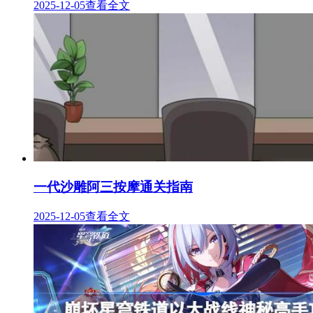
2025-12-05
查看全文
一代沙雕阿三按摩通关指南
2025-12-05
查看全文