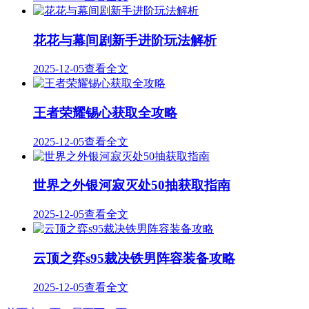
花花与幕间剧新手进阶玩法解析
2025-12-05
查看全文
王者荣耀锡心获取全攻略
2025-12-05
查看全文
世界之外银河寂灭处50抽获取指南
2025-12-05
查看全文
云顶之弈s95裁决铁男阵容装备攻略
2025-12-05
查看全文