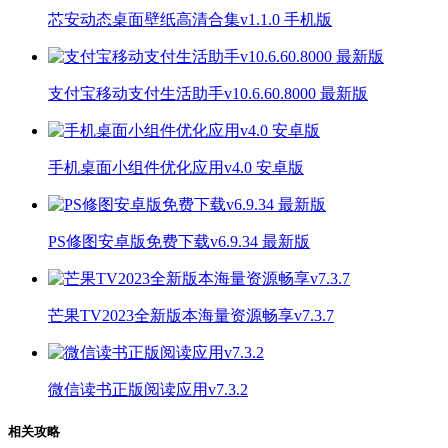
芯安动态桌面壁纸高清合集v1.1.0 手机版
支付宝移动支付生活助手v10.6.60.8000 最新版
手机桌面小组件优化应用v4.0 安卓版
PS修图安卓版免费下载v6.9.34 最新版
芒果TV2023全新版本海量资源畅享v7.3.7
微信读书正版阅读应用v7.3.2
相关攻略