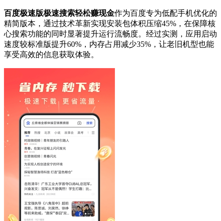
百度极速版极速搜索轻松赚现金
作为百度专为低配手机优化的
精简版本，通过技术革新实现安装包体积压缩45%，在保障核
心搜索功能的同时显著提升运行流畅度。经过实测，应用启动
速度较标准版提升60%，内存占用减少35%，让老旧机型也能
享受高效的信息获取体验。