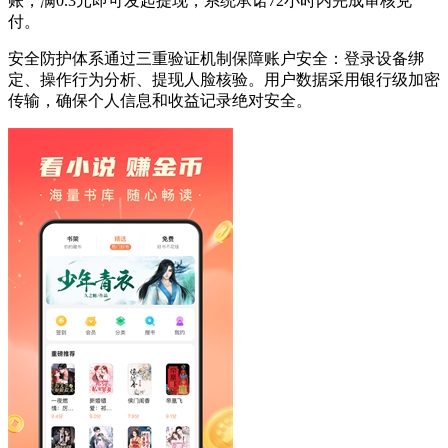
账，满0.3元即可发起提现，系统承诺72小时内完成审核兑
付。
安全防护体系通过三重验证机制保障账户安全：登录设备绑
定、操作行为分析、提现人脸核验。用户数据采用银行级加密
传输，确保个人信息和收益记录绝对安全。