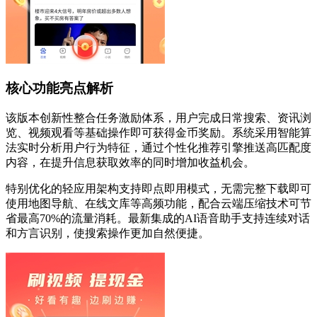
核心功能亮点解析
该版本创新性整合任务激励体系，用户完成日常搜索、资讯浏
览、视频观看等基础操作即可获得金币奖励。系统采用智能算
法实时分析用户行为特征，通过个性化推荐引擎推送高匹配度
内容，在提升信息获取效率的同时增加收益机会。
特别优化的轻应用架构支持即点即用模式，无需完整下载即可
使用地图导航、在线文库等高频功能，配合云端压缩技术可节
省最高70%的流量消耗。最新集成的AI语音助手支持连续对话
和方言识别，使搜索操作更加自然便捷。