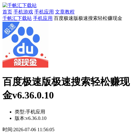
首页
手机游戏
手机应用
文章教程
千帆汇下载站
手机应用
百度极速版极速搜索轻松赚现金
百度极速版极速搜索轻松赚现
金v6.36.0.10
类型:
手机应用
版本:
v6.36.0.10
时间:
2026-07-06 11:56:05