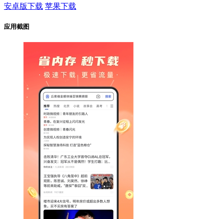
安卓版下载
苹果下载
应用截图